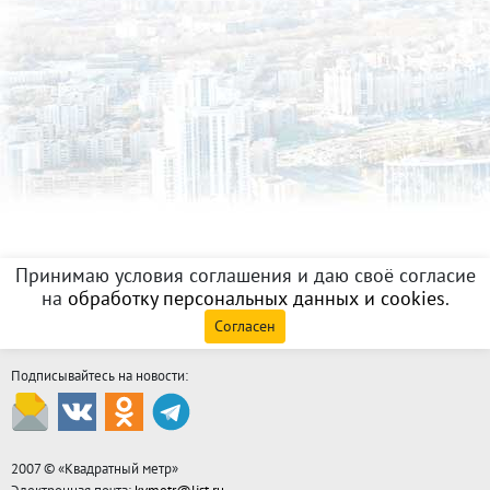
Принимаю условия соглашения и даю своё согласие
на
обработку персональных данных и cookies
.
Согласен
Подписывайтесь на новости:
2007 © «
Квадратный метр
»