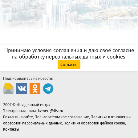
Принимаю условия соглашения и даю своё согласие
на
обработку персональных данных и cookies
.
Согласен
Подписывайтесь на новости:
2007 © «
Квадратный метр
»
Электронная почта:
kvmetr@list.ru
Реклама на сайте
,
Пользовательское соглашение
,
Политика в отношении
обработки персональных данных
,
Политика обработки файлов cookie
,
Контакты