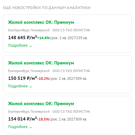
ЕЩЁ НОВОСТРОЙКИ ПО ДАННЫМ АНАЛИТИКИ
Жилой комплекс ОК: Премиум
Екатеринбург, Пионерский · ООО СЗ ТКО ЛОГИСТИК
148 645 ₽/м²
+14.4%
срок: 2 кв. 2027
239 кв.
Подробнее →
Жилой комплекс ОК: Премиум
Екатеринбург, Пионерский · ООО СЗ ТКО ЛОГИСТИК
150 519 ₽/м²
-10.2%
срок: 2 кв. 2027
309 кв.
Подробнее →
Жилой комплекс ОК: Премиум
Екатеринбург, Пионерский · ООО СЗ ТКО ЛОГИСТИК
154 014 ₽/м²
-18.5%
срок: 2 кв. 2027
309 кв.
Подробнее →