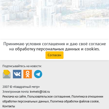
Принимаю условия соглашения и даю своё согласие
на
обработку персональных данных и cookies
.
Согласен
Подписывайтесь на новости:
2007 © «
Квадратный метр
»
Электронная почта:
kvmetr@list.ru
Реклама на сайте
,
Пользовательское соглашение
,
Политика в отношении
обработки персональных данных
,
Политика обработки файлов cookie
,
Контакты