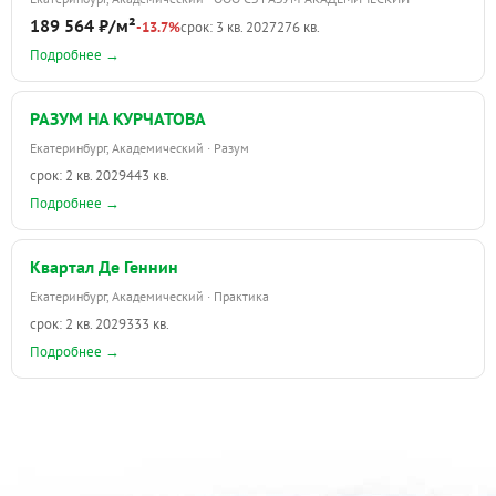
189 564 ₽/м²
-13.7%
срок: 3 кв. 2027
276 кв.
Подробнее →
РАЗУМ НА КУРЧАТОВА
Екатеринбург, Академический · Разум
срок: 2 кв. 2029
443 кв.
Подробнее →
Квартал Де Геннин
Екатеринбург, Академический · Практика
срок: 2 кв. 2029
333 кв.
Подробнее →