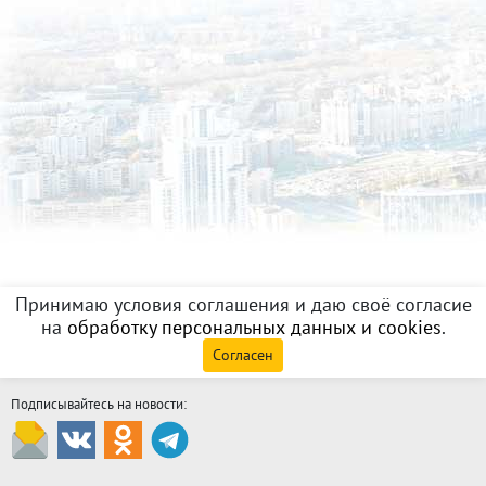
Принимаю условия соглашения и даю своё согласие
на
обработку персональных данных и cookies
.
Согласен
Подписывайтесь на новости: