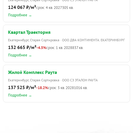
124 067 ₽/м²
срок: 4 кв. 2027
305 кв.
Подробнее →
Квартал Траектория
Екатеринбург, Старая Сортировка · ООО ДВА КОНТИНЕНТА. ЕКАТЕРИНБУРГ
132 665 ₽/м²
-4.5%
срок: 1 кв. 2028
837 кв.
Подробнее →
Жилой Комплекс Раута
Екатеринбург, Старая Сортировка · ООО СЗ ЭТАЛОН РАУТА
137 525 ₽/м²
-18.2%
срок: 3 кв. 2028
1016 кв.
Подробнее →