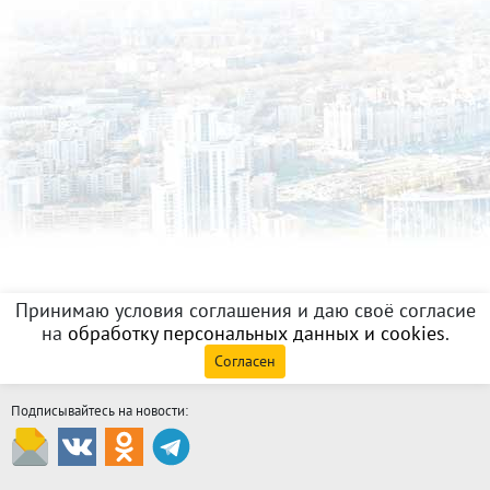
Принимаю условия соглашения и даю своё согласие
на
обработку персональных данных и cookies
.
Согласен
Подписывайтесь на новости: