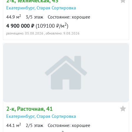
2-к
, Техническая, 43
Екатеринбург
,
Старая Сортировка
2
44.9 м
3/5 этаж
Состояние: хорошее
2
4 900 000 ₽
(109100 ₽/м
)
размещено: 05.08.2026
, обновлено: 9.08.2026
2-к
, Расточная, 41
Екатеринбург
,
Старая Сортировка
2
44.1 м
2/5 этаж
Состояние: хорошее