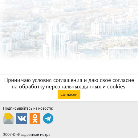
Принимаю условия соглашения и даю своё согласие
на
обработку персональных данных и cookies
.
Согласен
Подписывайтесь на новости:
2007 © «
Квадратный метр
»