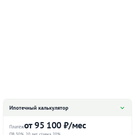
Ипотечный калькулятор
от 95 100 ₽/мес
Платёж
ПВ 30%, 20 лет, ставка 20%