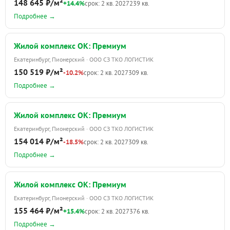
148 645 ₽/м²
+14.4%
срок: 2 кв. 2027
239 кв.
Подробнее →
Жилой комплекс ОК: Премиум
Екатеринбург, Пионерский · ООО СЗ ТКО ЛОГИСТИК
150 519 ₽/м²
-10.2%
срок: 2 кв. 2027
309 кв.
Подробнее →
Жилой комплекс ОК: Премиум
Екатеринбург, Пионерский · ООО СЗ ТКО ЛОГИСТИК
154 014 ₽/м²
-18.5%
срок: 2 кв. 2027
309 кв.
Подробнее →
Жилой комплекс ОК: Премиум
Екатеринбург, Пионерский · ООО СЗ ТКО ЛОГИСТИК
155 464 ₽/м²
+15.4%
срок: 2 кв. 2027
376 кв.
Подробнее →