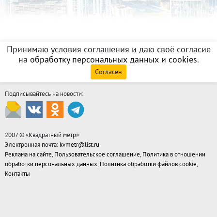
Принимаю условия соглашения и даю своё согласие
на
обработку персональных данных и cookies
.
Согласен
Подписывайтесь на новости:
2007 © «
Квадратный метр
»
Электронная почта:
kvmetr@list.ru
Реклама на сайте
,
Пользовательское соглашение
,
Политика в отношении
обработки персональных данных
,
Политика обработки файлов cookie
,
Контакты