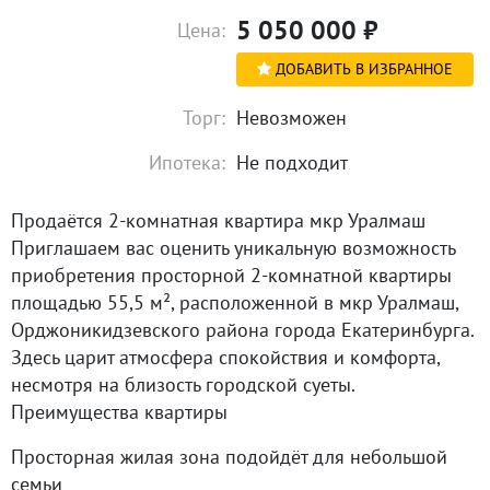
5 050 000
₽
Цена:
ДОБАВИТЬ В ИЗБРАННОЕ
Торг:
Невозможен
Ипотека:
Не подходит
Продаётся 2-комнатная квартира мкр Уралмаш
Приглашаем вас оценить уникальную возможность
приобретения просторной 2-комнатной квартиры
площадью 55,5 м², расположенной в мкр Уралмаш,
Орджоникидзевского района города Екатеринбурга.
Здесь царит атмосфера спокойствия и комфорта,
несмотря на близость городской суеты.
Преимущества квартиры
Просторная жилая зона подойдёт для небольшой
семьи