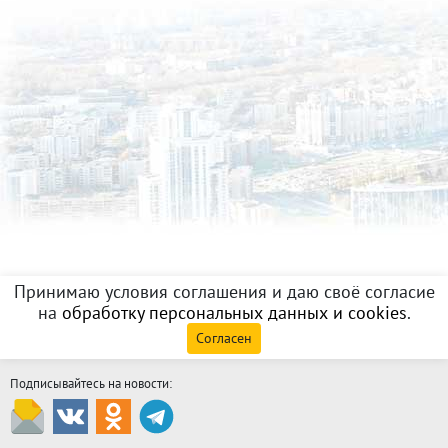
Принимаю условия соглашения и даю своё согласие
на
обработку персональных данных и cookies
.
Согласен
Подписывайтесь на новости: