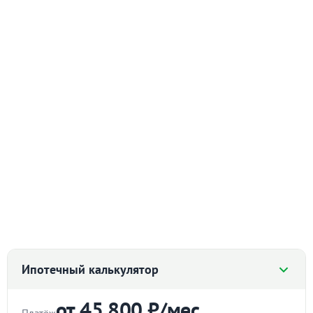
Ипотечный калькулятор
от 45 800 ₽/мес