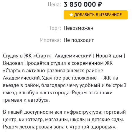
3 850 000
₽
Цена:
ДОБАВИТЬ В ИЗБРАННОЕ
Торг:
Невозможен
Ипотека:
Не подходит
Студия в ЖК «Старт» | Академический | Новый дом |
Видовая Продаётся студия в современном ЖК
«Старт» в активно развивающемся районе
Академический. Удачное расположение — ЖК на
въезде в район, благодаря чему удобный и быстрый
выезд в любую часть города. Рядом остановки
трамвая и автобуса.
В пешей доступности вся инфраструктура: торговый
центр, кинотеатр, магазины, школы и детские сады.
Рядом лесопарковая зона с «тропой здоровья»,