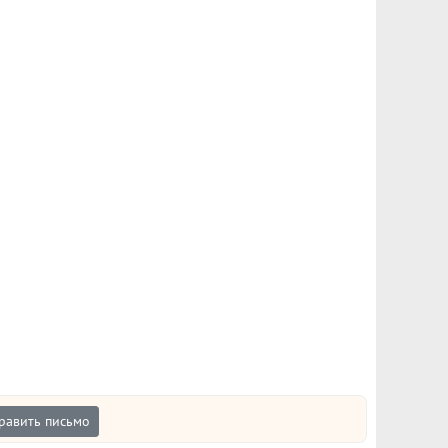
равить письмо