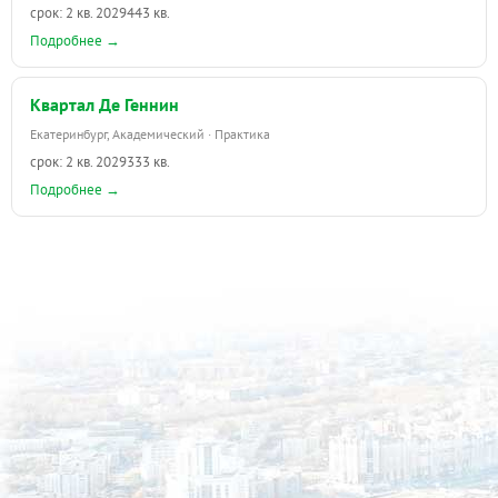
срок: 2 кв. 2029
443 кв.
Подробнее →
Квартал Де Геннин
Екатеринбург, Академический · Практика
срок: 2 кв. 2029
333 кв.
Подробнее →