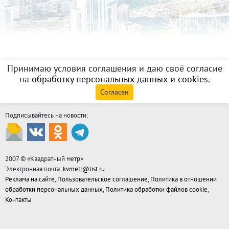
Принимаю условия соглашения и даю своё согласие
на
обработку персональных данных и cookies
.
Согласен
Подписывайтесь на новости:
2007 © «
Квадратный метр
»
Электронная почта:
kvmetr@list.ru
Реклама на сайте
,
Пользовательское соглашение
,
Политика в отношении
обработки персональных данных
,
Политика обработки файлов cookie
,
Контакты