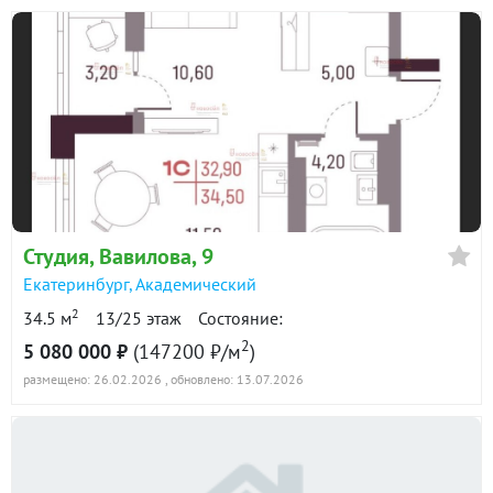
Студия, Вавилова, 9
Екатеринбург
,
Академический
2
34.5 м
13/25 этаж
Состояние:
2
5 080 000 ₽
(147200 ₽/м
)
размещено: 26.02.2026
, обновлено: 13.07.2026