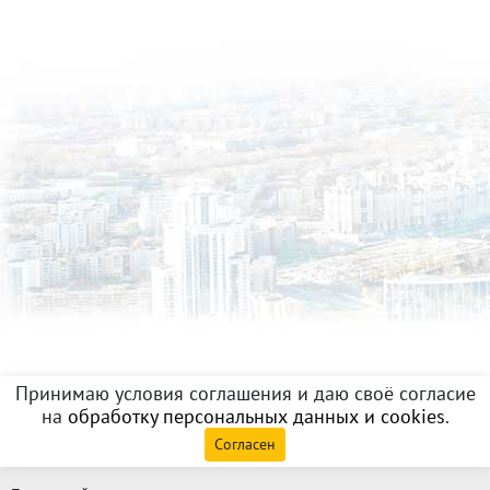
Принимаю условия соглашения и даю своё согласие
на
обработку персональных данных и cookies
.
Согласен