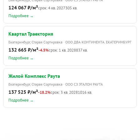
124 067 ₽/м²
срок: 4 кв. 2027
305 кв.
Подробнее →
Квартал Траектория
Екатеринбург, Старая Сортировка · ООО ДВА КОНТИНЕНТА. ЕКАТЕРИНБУРГ
132 665 ₽/м²
-4.5%
срок: 1 кв. 2028
837 кв.
Подробнее →
Жилой Комплекс Раута
Екатеринбург, Старая Сортировка · ООО СЗ ЭТАЛОН РАУТА
137 525 ₽/м²
-18.2%
срок: 3 кв. 2028
1016 кв.
Подробнее →