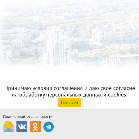
Принимаю условия соглашения и даю своё согласие
на
обработку персональных данных и cookies
.
Согласен
Подписывайтесь на новости: