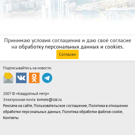
Принимаю условия соглашения и даю своё согласие
на
обработку персональных данных и cookies
.
Согласен
Подписывайтесь на новости:
2007 © «
Квадратный метр
»
Электронная почта:
kvmetr@list.ru
Реклама на сайте
,
Пользовательское соглашение
,
Политика в отношении
обработки персональных данных
,
Политика обработки файлов cookie
,
Контакты