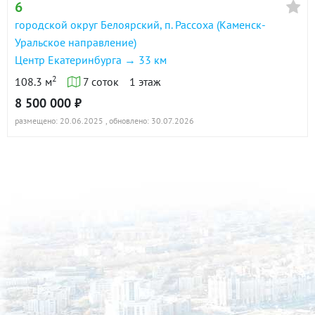
6
городской округ Белоярский, п. Рассоха (Каменск-
Уральское направление)
Центр Екатеринбурга → 33 км
2
108.3 м
7 соток
1 этаж
8 500 000 ₽
размещено: 20.06.2025
, обновлено: 30.07.2026