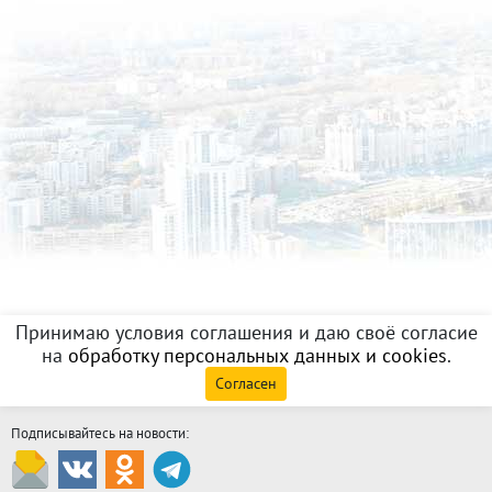
Принимаю условия соглашения и даю своё согласие
на
обработку персональных данных и cookies
.
Согласен
Подписывайтесь на новости: