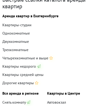
квартир
Аренда квартир в Екатеринбурге
Квартиры-студии
Однокомнатные
Двухкомнатные
Трехкомнатные
Четырехкомнатные и выше
Квартиры недорого
Квартиры средней цены
Дорогие квартиры
Вся аренда в регионе
Квартиры в Центре
Снять комнату
Автовокзал