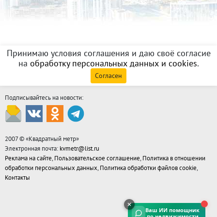
Принимаю условия соглашения и даю своё согласие
на
обработку персональных данных и cookies
.
Согласен
Подписывайтесь на новости:
2007 © «
Квадратный метр
»
Электронная почта:
kvmetr@list.ru
Реклама на сайте
,
Пользовательское соглашение
,
Политика в отношении
обработки персональных данных
,
Политика обработки файлов cookie
,
Контакты
Ваш ИИ помощник
по недвижимости