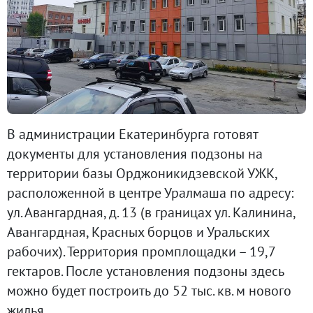
В администрации Екатеринбурга готовят
документы для установления подзоны на
территории базы Орджоникидзевской УЖК,
расположенной в центре Уралмаша по адресу:
ул. Авангардная, д. 13 (в границах ул. Калинина,
Авангардная, Красных борцов и Уральских
рабочих). Территория промплощадки – 19,7
гектаров. После установления подзоны здесь
можно будет построить до 52 тыс. кв. м нового
жилья.