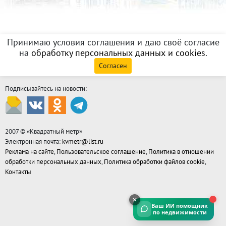
Принимаю условия соглашения и даю своё согласие
на
обработку персональных данных и cookies
.
Согласен
Подписывайтесь на новости:
2007 © «
Квадратный метр
»
Электронная почта:
kvmetr@list.ru
Реклама на сайте
,
Пользовательское соглашение
,
Политика в отношении
обработки персональных данных
,
Политика обработки файлов cookie
,
Контакты
Ваш ИИ помощник
по недвижимости