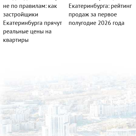
не по правилам: как
Екатеринбурга: рейтинг
застройщики
продаж за первое
Екатеринбурга прячут
полугодие 2026 года
реальные цены на
квартиры