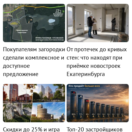
Покупателям загородки
От протечек до кривых
сделали комплексное и
стен: что находят при
доступное
приёмке новостроек
предложение
Екатеринбурга
Скидки до 25% и игра
Топ-20 застройщиков