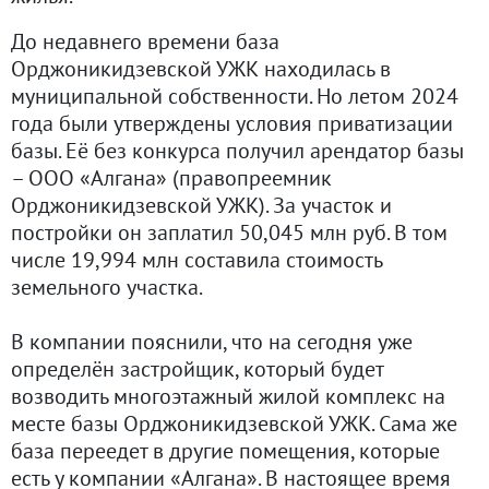
До недавнего времени база
Орджоникидзевской УЖК находилась в
муниципальной собственности. Но летом 2024
года были утверждены условия приватизации
базы. Её без конкурса получил арендатор базы
– ООО «Алгана» (правопреемник
Орджоникидзевской УЖК). За участок и
постройки он заплатил 50,045 млн руб. В том
числе 19,994 млн составила стоимость
земельного участка.
В компании пояснили, что на сегодня уже
определён застройщик, который будет
возводить многоэтажный жилой комплекс на
месте базы Орджоникидзевской УЖК. Сама же
база переедет в другие помещения, которые
есть у компании «Алгана». В настоящее время