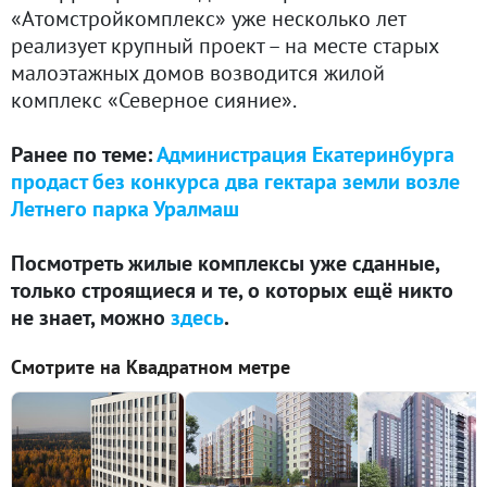
«Атомстройкомплекс» уже несколько лет
реализует крупный проект – на месте старых
малоэтажных домов возводится жилой
комплекс «Северное сияние».
Ранее по теме:
Администрация Екатеринбурга
продаст без конкурса два гектара земли возле
Летнего парка Уралмаш
Посмотреть жилые комплексы уже сданные,
только строящиеся и те, о которых ещё никто
не знает, можно
здесь
.
Смотрите на Квадратном метре