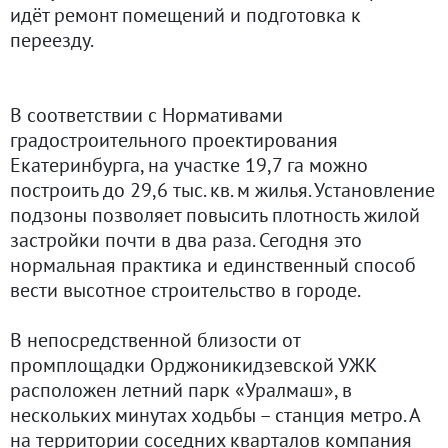
идёт ремонт помещений и подготовка к
переезду.
В соответствии с Нормативами
градостроительного проектирования
Екатеринбурга, на участке 19,7 га можно
построить до 29,6 тыс. кв. м жилья. Установление
подзоны позволяет повысить плотность жилой
застройки почти в два раза. Сегодня это
нормальная практика и единственный способ
вести высотное строительство в городе.
В непосредственной близости от
промплощадки Орджоникидзевской УЖК
расположен летний парк «Уралмаш», в
нескольких минутах ходьбы – станция метро. А
на территории соседних кварталов компания