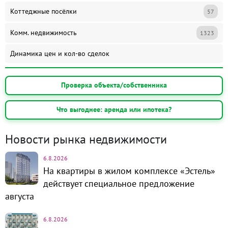
Коттеджные посёлки
57
Комм. недвижимость
1323
Динамика цен и кол-во сделок
Проверка объекта/собственника
Что выгоднее: аренда или ипотека?
Новости рынка недвижимости
6.8.2026
На квартиры в жилом комплексе «Эстель»
действует специальное предложение
августа
6.8.2026