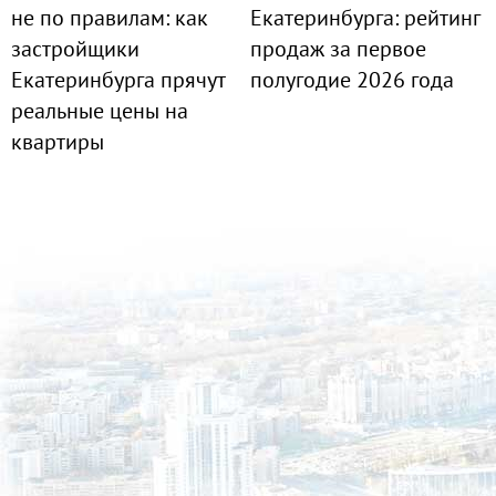
не по правилам: как
Екатеринбурга: рейтинг
застройщики
продаж за первое
Екатеринбурга прячут
полугодие 2026 года
реальные цены на
квартиры