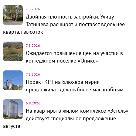
7.8.2026
Двойная плотность застройки. Улицу
Татищева расширят и поставят вдоль неё
квартал высоток
7.8.2026
Ожидается повышение цен на участки в
коттеджном посёлке «Оникс»
7.8.2026
Проект КРТ на Блюхера мэрия
предложила сделать более масштабным
6.8.2026
На квартиры в жилом комплексе «Эстель»
действует специальное предложение
августа