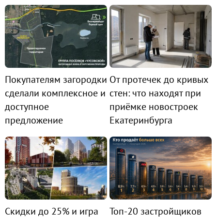
Покупателям загородки
От протечек до кривых
сделали комплексное и
стен: что находят при
доступное
приёмке новостроек
предложение
Екатеринбурга
Скидки до 25% и игра
Топ-20 застройщиков