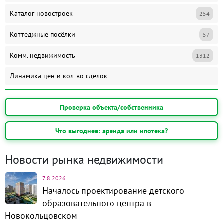
Каталог новостроек
254
Коттеджные посёлки
57
Комм. недвижимость
1312
Динамика цен и кол-во сделок
Проверка объекта/собственника
Что выгоднее: аренда или ипотека?
Новости рынка недвижимости
7.8.2026
Началось проектирование детского
образовательного центра в
Новокольцовском