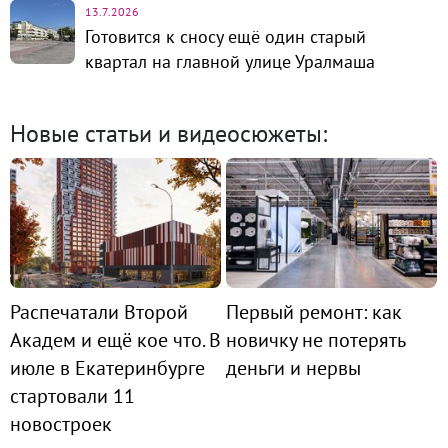
13.7.2026
Готовится к сносу ещё один старый
квартал на главной улице Уралмаша
Новые статьи и видеосюжеты:
Распечатали Второй
Первый ремонт: как
Академ и ещё кое что. В
новичку не потерять
июле в Екатеринбурге
деньги и нервы
стартовали 11
новостроек