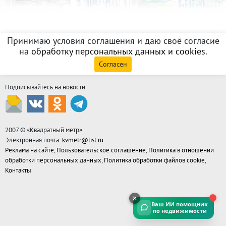
Принимаю условия соглашения и даю своё согласие
на
обработку персональных данных и cookies
.
Согласен
Подписывайтесь на новости:
2007 © «
Квадратный метр
»
Электронная почта:
kvmetr@list.ru
Реклама на сайте
,
Пользовательское соглашение
,
Политика в отношении
обработки персональных данных
,
Политика обработки файлов cookie
,
Контакты
Ваш ИИ помощник
по недвижимости