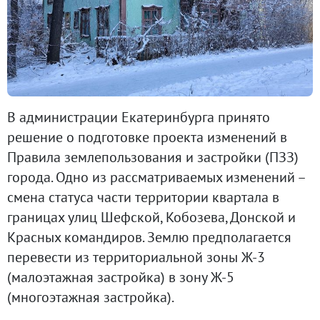
В администрации Екатеринбурга принято
решение о подготовке проекта изменений в
Правила землепользования и застройки (ПЗЗ)
города. Одно из рассматриваемых изменений –
смена статуса части территории квартала в
границах улиц Шефской, Кобозева, Донской и
Красных командиров. Землю предполагается
перевести из территориальной зоны Ж-3
(малоэтажная застройка) в зону Ж-5
(многоэтажная застройка).