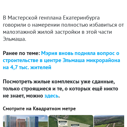
В Мастерской генплана Екатеринбурга
говорили о намерении полностью избавиться от
малоэтажной жилой застройки в этой части
Эльмаша.
Ранее по теме:
Мэрия вновь подняла вопрос о
строительстве в центре Эльмаша микрорайона
на 4,7 тыс. жителей
Посмотреть жилые комплексы уже сданные,
только строящиеся и те, о которых ещё никто
не знает, можно
здесь
.
Смотрите на Квадратном метре