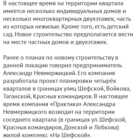
В настоящее время на территории квартала
имеется несколько индивидуальных домов и
несколько многоквартирных двухэтажек, часть
из которых нежилые. Кроме того, есть детский
сад. Новое строительство предполагается вести
на месте частных домов и двухэтажек.
Ранее о планах по новому строительству в
данной локации говорил предприниматель
Александр Невмержицкий. Его компания
разработала проект планировки четырёх
кварталов в границах улиц Шефской, Войкова,
Таганской, Красных командиров. В настоящее
время компания «Практика» Александра
Невмержицкого возводит на территории
соседнего квартала (в границах ул. Шефской,
Красных командиров, Донской и Лобкова)
жилой комплекс «На Шефской».