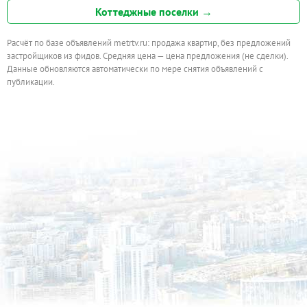
Коттеджные поселки →
Расчёт по базе объявлений metrtv.ru: продажа квартир, без предложений
застройщиков из фидов. Средняя цена — цена предложения (не сделки).
Данные обновляются автоматически по мере снятия объявлений с
публикации.