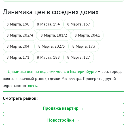
Динамика цен в соседних домах
8 Марта, 190
8 Марта, 194
8 Марта, 167
8 Марта, 202/4
8 Марта, 181/2
8 Марта, 204д
8 Марта, 204г
8 Марта, 202/3
8 Марта, 173
8 Марта, 171
8 Марта, 188
8 Марта, 127
← Динамика цен на недвижимость в Екатеринбурге
— весь город,
пояса, первичный рынок, сделки Росреестра. Проверить другой
адрес можно
здесь
.
Смотреть рынок:
Продажа квартир →
Новостройки →