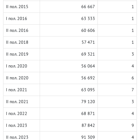
II пол. 2015
66 667
1
I пол. 2016
63 333
1
II пол. 2016
60 606
1
II пол. 2018
57 471
1
II пол. 2019
69 321
3
I пол. 2020
56 064
4
II пол. 2020
56 692
6
I пол. 2021
63 095
7
II пол. 2021
79 120
3
I пол. 2022
68 871
4
I пол. 2023
87 842
9
II пол. 2023
91 309
4