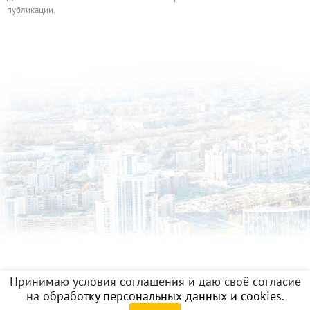
публикации.
Принимаю условия соглашения и даю своё согласие
на
обработку персональных данных и cookies
.