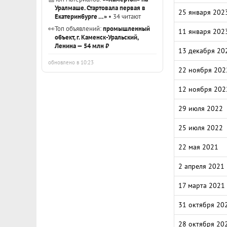
Уралмаше. Стартовала первая в
25 января 202
Екатеринбурге …»
• 34 читают
👀
Топ объявлений:
промышленный
11 января 202
объект, г. Каменск-Уральский,
Ленина — 54 млн ₽
13 декабря 20
обновлено в 10:23
22 ноября 202
12 ноября 202
29 июля 2022
25 июля 2022
22 мая 2021
2 апреля 2021
17 марта 2021
31 октября 20
28 октября 20