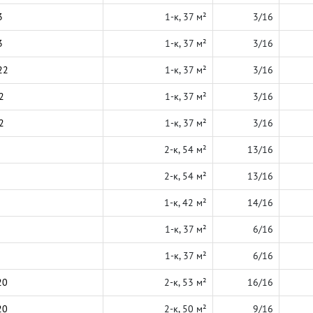
3
1-к, 37 м²
3/16
3
1-к, 37 м²
3/16
22
1-к, 37 м²
3/16
2
1-к, 37 м²
3/16
2
1-к, 37 м²
3/16
2-к, 54 м²
13/16
2-к, 54 м²
13/16
1-к, 42 м²
14/16
1-к, 37 м²
6/16
1-к, 37 м²
6/16
20
2-к, 53 м²
16/16
20
2-к, 50 м²
9/16