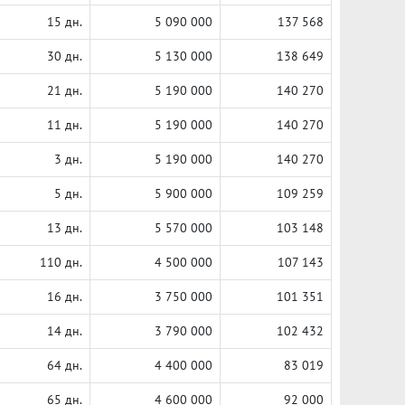
15 дн.
5 090 000
137 568
30 дн.
5 130 000
138 649
21 дн.
5 190 000
140 270
11 дн.
5 190 000
140 270
3 дн.
5 190 000
140 270
5 дн.
5 900 000
109 259
13 дн.
5 570 000
103 148
110 дн.
4 500 000
107 143
16 дн.
3 750 000
101 351
14 дн.
3 790 000
102 432
64 дн.
4 400 000
83 019
65 дн.
4 600 000
92 000