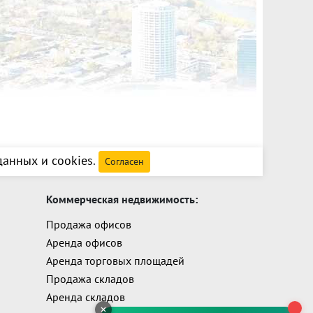
анных и cookies
.
Согласен
Коммерческая недвижимость:
Продажа офисов
Аренда офисов
Аренда торговых площадей
Продажа складов
Аренда складов