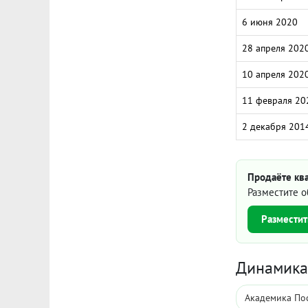
6 июня 2020
28 апреля 202
10 апреля 202
11 февраля 20
2 декабря 201
Продаёте ква
Разместите о
Разместит
Динамика 
Академика Пос