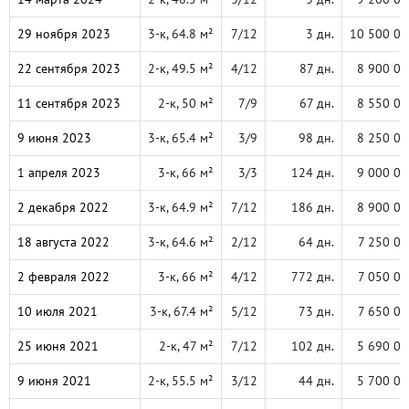
29 ноября 2023
3-к, 64.8 м²
7/12
3 дн.
10 500 00
22 сентября 2023
2-к, 49.5 м²
4/12
87 дн.
8 900 00
11 сентября 2023
2-к, 50 м²
7/9
67 дн.
8 550 00
9 июня 2023
3-к, 65.4 м²
3/9
98 дн.
8 250 00
1 апреля 2023
3-к, 66 м²
3/3
124 дн.
9 000 00
2 декабря 2022
3-к, 64.9 м²
7/12
186 дн.
8 900 00
18 августа 2022
3-к, 64.6 м²
2/12
64 дн.
7 250 00
2 февраля 2022
3-к, 66 м²
4/12
772 дн.
7 050 00
10 июля 2021
3-к, 67.4 м²
5/12
73 дн.
7 650 00
25 июня 2021
2-к, 47 м²
7/12
102 дн.
5 690 00
9 июня 2021
2-к, 55.5 м²
3/12
44 дн.
5 700 00