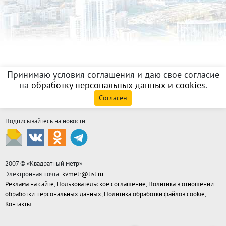
Принимаю условия соглашения и даю своё согласие
на
обработку персональных данных и cookies
.
Согласен
Подписывайтесь на новости:
2007 © «
Квадратный метр
»
Электронная почта:
kvmetr@list.ru
Реклама на сайте
,
Пользовательское соглашение
,
Политика в отношении
обработки персональных данных
,
Политика обработки файлов cookie
,
Контакты