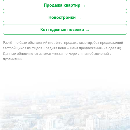
Продажа квартир →
Новостройки →
Коттеджные поселки →
Расчёт по базе объявлений metrtv.ru: продажа квартир, без предложений
застройщиков из фидов. Средняя цена — цена предложения (не сделки).
Данные обновляются автоматически по мере снятия объявлений с
публикации.