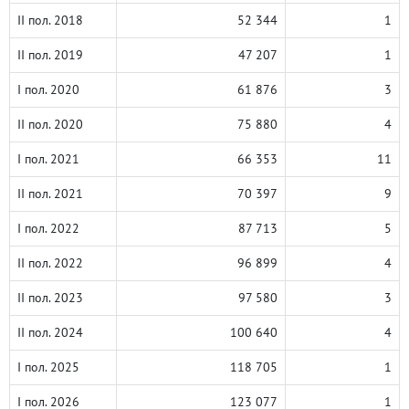
II пол. 2018
52 344
1
II пол. 2019
47 207
1
I пол. 2020
61 876
3
II пол. 2020
75 880
4
I пол. 2021
66 353
11
II пол. 2021
70 397
9
I пол. 2022
87 713
5
II пол. 2022
96 899
4
II пол. 2023
97 580
3
II пол. 2024
100 640
4
I пол. 2025
118 705
1
I пол. 2026
123 077
1