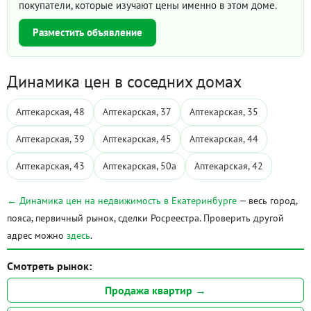
покупатели, которые изучают цены именно в этом доме.
Разместить объявление
Динамика цен в соседних домах
Аптекарская, 48
Аптекарская, 37
Аптекарская, 35
Аптекарская, 39
Аптекарская, 45
Аптекарская, 44
Аптекарская, 43
Аптекарская, 50а
Аптекарская, 42
← Динамика цен на недвижимость в Екатеринбурге
— весь город,
пояса, первичный рынок, сделки Росреестра. Проверить другой
адрес можно
здесь
.
Смотреть рынок:
Продажа квартир →