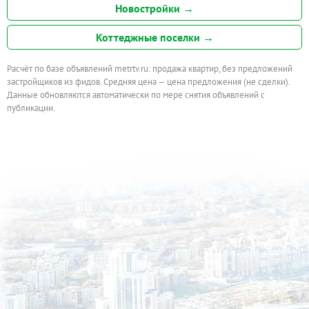
Новостройки →
Коттеджные поселки →
Расчёт по базе объявлений metrtv.ru: продажа квартир, без предложений
застройщиков из фидов. Средняя цена — цена предложения (не сделки).
Данные обновляются автоматически по мере снятия объявлений с
публикации.