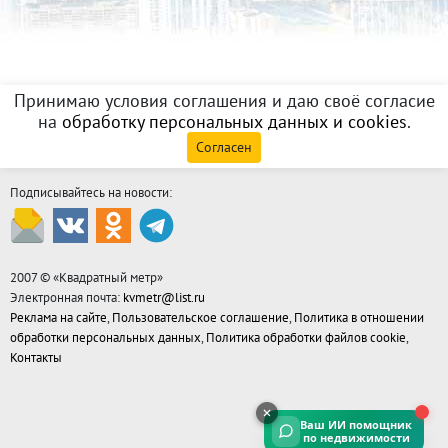
Принимаю условия соглашения и даю своё согласие
на
обработку персональных данных и cookies
.
Согласен
Подписывайтесь на новости:
2007 © «
Квадратный метр
»
Электронная почта:
kvmetr@list.ru
Реклама на сайте
,
Пользовательское соглашение
,
Политика в отношении
обработки персональных данных
,
Политика обработки файлов cookie
,
Контакты
Ваш ИИ помощник
по недвижимости