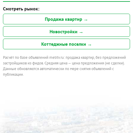
Смотреть рынок:
Продажа квартир →
Новостройки →
Коттеджные поселки →
Расчёт по базе объявлений metrtv.ru: продажа квартир, без предложений
застройщиков из фидов. Средняя цена — цена предложения (не сделки).
Данные обновляются автоматически по мере снятия объявлений с
публикации.