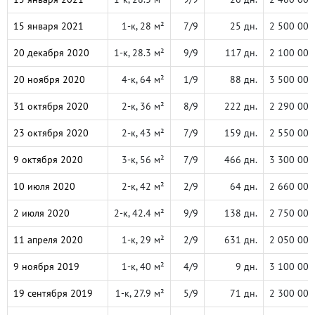
15 января 2021
1-к, 28 м²
7/9
25 дн.
2 500 000
20 декабря 2020
1-к, 28.3 м²
9/9
117 дн.
2 100 000
20 ноября 2020
4-к, 64 м²
1/9
88 дн.
3 500 000
31 октября 2020
2-к, 36 м²
8/9
222 дн.
2 290 000
23 октября 2020
2-к, 43 м²
7/9
159 дн.
2 550 000
9 октября 2020
3-к, 56 м²
7/9
466 дн.
3 300 000
10 июля 2020
2-к, 42 м²
2/9
64 дн.
2 660 000
2 июля 2020
2-к, 42.4 м²
9/9
138 дн.
2 750 000
11 апреля 2020
1-к, 29 м²
2/9
631 дн.
2 050 000
9 ноября 2019
1-к, 40 м²
4/9
9 дн.
3 100 000
19 сентября 2019
1-к, 27.9 м²
5/9
71 дн.
2 300 000