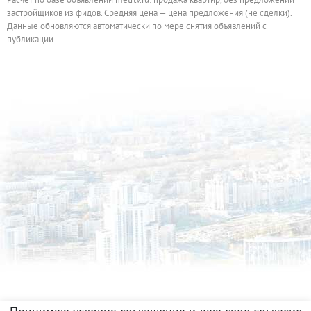
застройщиков из фидов. Средняя цена — цена предложения (не сделки).
Данные обновляются автоматически по мере снятия объявлений с
публикации.