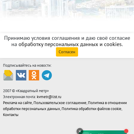
Принимаю условия соглашения и даю своё согласие
на
обработку персональных данных и cookies
.
Согласен
Подписывайтесь на новости:
2007 © «
Квадратный метр
»
Электронная почта:
kvmetr@list.ru
Реклама на сайте
,
Пользовательское соглашение
,
Политика в отношении
обработки персональных данных
,
Политика обработки файлов cookie
,
Контакты