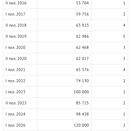
II пол. 2016
53 704
1
I пол. 2017
59 756
2
II пол. 2018
63 923
4
II пол. 2019
62 986
5
I пол. 2020
62 468
3
II пол. 2020
62 027
3
I пол. 2021
65 376
4
I пол. 2022
74 130
2
I пол. 2023
100 000
1
II пол. 2023
85 725
2
I пол. 2024
98 438
1
I пол. 2026
120 000
2