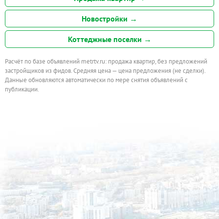
Новостройки →
Коттеджные поселки →
Расчёт по базе объявлений metrtv.ru: продажа квартир, без предложений
застройщиков из фидов. Средняя цена — цена предложения (не сделки).
Данные обновляются автоматически по мере снятия объявлений с
публикации.