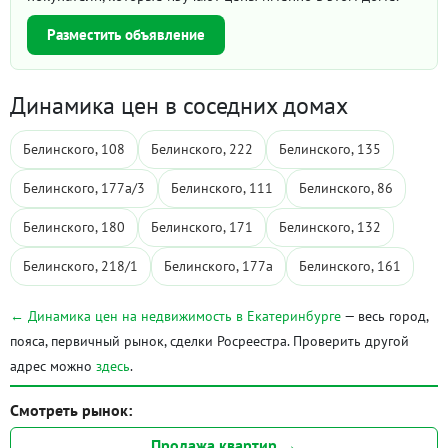
Разместить объявление
Динамика цен в соседних домах
Белинского, 108
Белинского, 222
Белинского, 135
Белинского, 177а/3
Белинского, 111
Белинского, 86
Белинского, 180
Белинского, 171
Белинского, 132
Белинского, 218/1
Белинского, 177а
Белинского, 161
← Динамика цен на недвижимость в Екатеринбурге
— весь город,
пояса, первичный рынок, сделки Росреестра. Проверить другой
адрес можно
здесь
.
Смотреть рынок:
Продажа квартир →