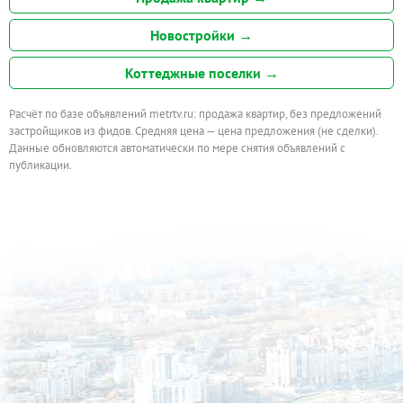
Новостройки →
Коттеджные поселки →
Расчёт по базе объявлений metrtv.ru: продажа квартир, без предложений
застройщиков из фидов. Средняя цена — цена предложения (не сделки).
Данные обновляются автоматически по мере снятия объявлений с
публикации.