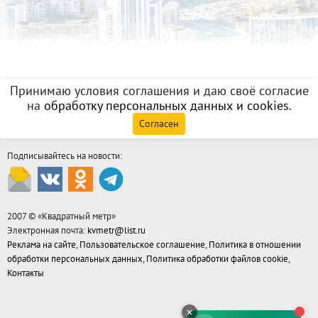
Принимаю условия соглашения и даю своё согласие
на
обработку персональных данных и cookies
.
Согласен
Подписывайтесь на новости:
2007 © «
Квадратный метр
»
Электронная почта:
kvmetr@list.ru
Реклама на сайте
,
Пользовательское соглашение
,
Политика в отношении
обработки персональных данных
,
Политика обработки файлов cookie
,
Контакты