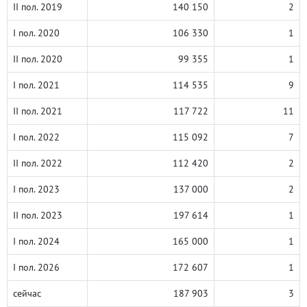
II пол. 2019
140 150
2
I пол. 2020
106 330
1
II пол. 2020
99 355
1
I пол. 2021
114 535
9
II пол. 2021
117 722
11
I пол. 2022
115 092
7
II пол. 2022
112 420
2
I пол. 2023
137 000
2
II пол. 2023
197 614
1
I пол. 2024
165 000
1
I пол. 2026
172 607
1
сейчас
187 903
3