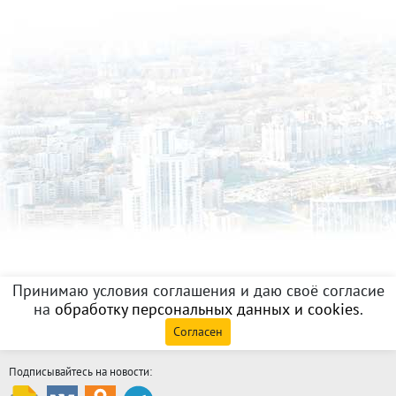
Принимаю условия соглашения и даю своё согласие
на
обработку персональных данных и cookies
.
Согласен
Подписывайтесь на новости: