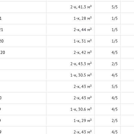
2-к, 41.3 м²
5/5
1
1-к, 28 м²
1/5
21
2-к, 44 м²
1/5
20
1-к, 31 м²
1/5
020
2-к, 42 м²
4/5
2-к, 43.3 м²
2/5
1-к, 30.5 м²
4/5
2-к, 43 м²
5/5
0
2-к, 43 м²
4/5
9
1-к, 30.6 м²
4/5
9
1-к, 29 м²
2/5
9
2-к, 43 м²
4/5