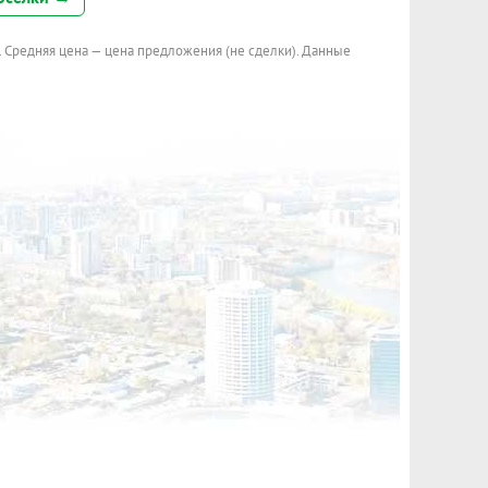
. Средняя цена — цена предложения (не сделки). Данные