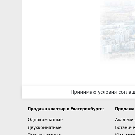
Принимаю условия соглаш
Продажа квартир в Екатеринбурге:
Продажа 
Однокомнатные
Академи
Двухкомнатные
Ботаниче