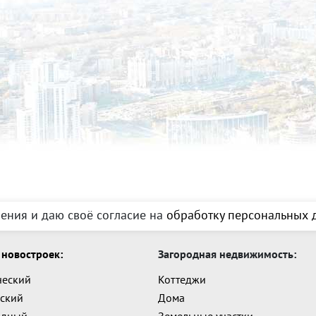
ения и даю своё согласие на
обработку персональных д
новостроек:
Загородная недвижимость:
ческий
Коттеджи
ский
Дома