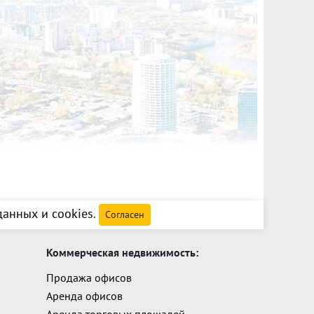
анных и cookies
.
Согласен
Коммерческая недвижимость:
Продажа офисов
Аренда офисов