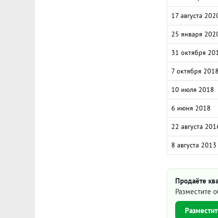
17 августа 202
25 января 202
31 октября 20
7 октября 201
10 июля 2018
6 июня 2018
22 августа 201
8 августа 2013
Продаёте ква
Разместите о
Разместит