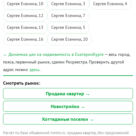
Сергея Есенина, 10
Сергея Есенина, 3
Сергея Есенина, 4
Сергея Есенина, 12
Сергея Есенина, 7
Сергея Есенина, 13
Сергея Есенина, 5
Сергея Есенина, 16
Сергея Есенина, 20
← Динамика цен на недвижимость в Екатеринбурге
— весь город,
пояса, первичный рынок, сделки Росреестра. Проверить другой
адрес можно
здесь
.
Смотреть рынок:
Продажа квартир →
Новостройки →
Коттеджные поселки →
Расчёт по базе объявлений metrtv.ru: продажа квартир, без предложений