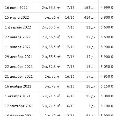
16 июля 2022
2-к, 53.3 м²
7/16
163 дн.
4 999 00
15 марта 2022
3-к, 56 м²
14/16
414 дн.
3 900 00
1 февраля 2022
2-к, 53.3 м²
7/16
11 дн.
5 690 00
22 января 2022
2-к, 53.3 м²
7/16
12 дн.
5 690 00
11 января 2022
2-к, 53.3 м²
7/16
14 дн.
5 900 00
29 декабря 2021
2-к, 53.3 м²
7/16
17 дн.
5 900 00
22 декабря 2021
2-к, 52.6 м²
7/16
15 дн.
5 050 00
21 декабря 2021
2-к, 52 м²
16/16
57 дн.
4 950 00
16 ноября 2021
3-к, 72 м²
6/16
18 дн.
5 150 00
1 октября 2021
3-к, 71.3 м²
6/16
15 дн.
5 080 00
17 сентября 2021
3-к, 71.3 м²
6/16
2 дн.
5 100 00
16 февраля 2021
2-к, 49 м²
12/16
61 дн.
3 900 00