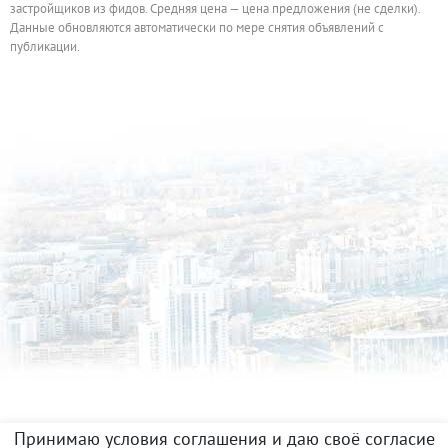
застройщиков из фидов. Средняя цена — цена предложения (не сделки).
Данные обновляются автоматически по мере снятия объявлений с
публикации.
Принимаю условия соглашения и даю своё согласие