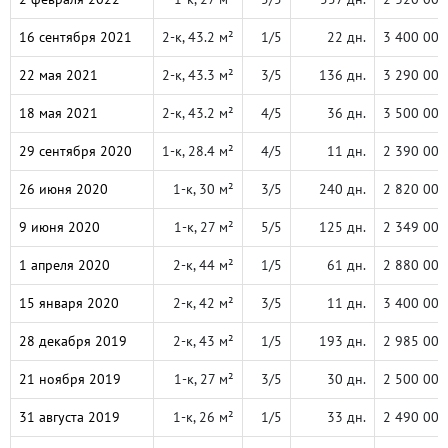
16 сентября 2021
2-к, 43.2 м²
1/5
22 дн.
3 400 000
22 мая 2021
2-к, 43.3 м²
3/5
136 дн.
3 290 000
18 мая 2021
2-к, 43.2 м²
4/5
36 дн.
3 500 000
29 сентября 2020
1-к, 28.4 м²
4/5
11 дн.
2 390 000
26 июня 2020
1-к, 30 м²
3/5
240 дн.
2 820 000
9 июня 2020
1-к, 27 м²
5/5
125 дн.
2 349 000
1 апреля 2020
2-к, 44 м²
1/5
61 дн.
2 880 000
15 января 2020
2-к, 42 м²
3/5
11 дн.
3 400 000
28 декабря 2019
2-к, 43 м²
1/5
193 дн.
2 985 000
21 ноября 2019
1-к, 27 м²
3/5
30 дн.
2 500 000
31 августа 2019
1-к, 26 м²
1/5
33 дн.
2 490 000