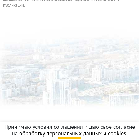
публикации.
Принимаю условия соглашения и даю своё согласие
на
обработку персональных данных и cookies
.