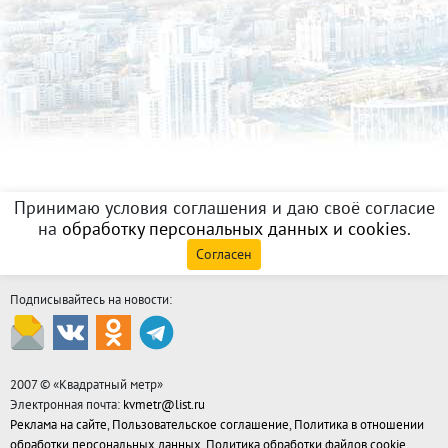
Принимаю условия соглашения и даю своё согласие
на
обработку персональных данных и cookies
.
Согласен
Подписывайтесь на новости:
2007 © «
Квадратный метр
»
Электронная почта:
kvmetr@list.ru
Реклама на сайте
,
Пользовательское соглашение
,
Политика в отношении
обработки персональных данных
,
Политика обработки файлов cookie
,