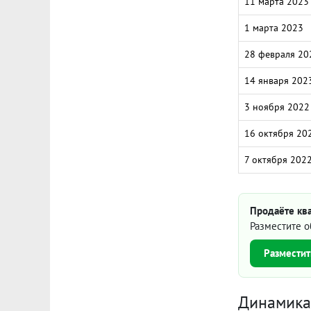
11 марта 2023
1 марта 2023
28 февраля 20
14 января 202
3 ноября 2022
16 октября 20
7 октября 202
Продаёте ква
Разместите о
Разместит
Динамика 