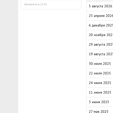
обновлено в 15:43
5 августа 2026
25 апреля 202
6 декабря 202
20 ноября 202
29 августа 202
19 августа 202
30 июля 2025
22 июля 2025
24 июня 2025
11 июня 2025
3 июня 2025
27 мая 2025