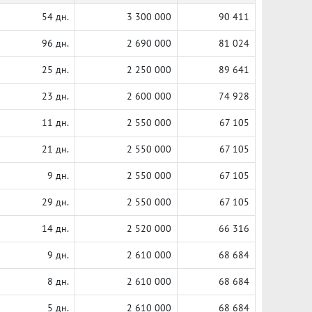
54 дн.
3 300 000
90 411
96 дн.
2 690 000
81 024
25 дн.
2 250 000
89 641
23 дн.
2 600 000
74 928
11 дн.
2 550 000
67 105
21 дн.
2 550 000
67 105
9 дн.
2 550 000
67 105
29 дн.
2 550 000
67 105
14 дн.
2 520 000
66 316
9 дн.
2 610 000
68 684
8 дн.
2 610 000
68 684
5 дн.
2 610 000
68 684