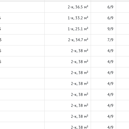
2-к, 36.5 м²
6/9
6
1-к, 33.2 м²
6/9
5
1-к, 25.1 м²
9/9
5
2-к, 34.7 м²
7/9
5
2-к, 38 м²
4/9
5
2-к, 38 м²
4/9
2-к, 38 м²
4/9
2-к, 38 м²
4/9
2-к, 38 м²
4/9
2-к, 38 м²
4/9
2-к, 38 м²
4/9
2-к, 38 м²
4/9