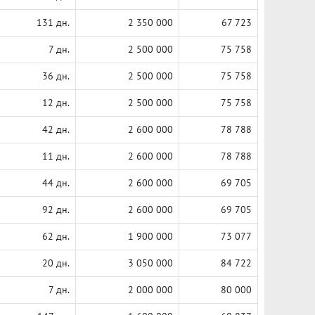
131 дн.
2 350 000
67 723
7 дн.
2 500 000
75 758
36 дн.
2 500 000
75 758
12 дн.
2 500 000
75 758
42 дн.
2 600 000
78 788
11 дн.
2 600 000
78 788
44 дн.
2 600 000
69 705
92 дн.
2 600 000
69 705
62 дн.
1 900 000
73 077
20 дн.
3 050 000
84 722
7 дн.
2 000 000
80 000