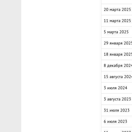
20 марта 2025
11 марта 2025
5 марта 2025
29 января 202
18 января 202
8 декабря 202
15 августа 202
3 июля 2024
3 августа 2023
31 июля 2023
6 июля 2023