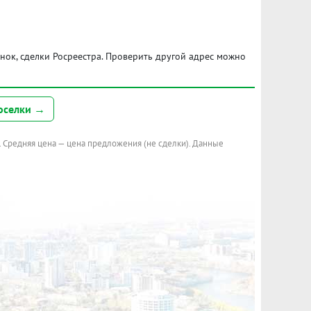
ынок, сделки Росреестра. Проверить другой адрес можно
оселки →
. Средняя цена — цена предложения (не сделки). Данные