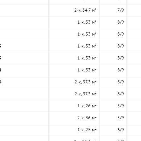
2-к, 34.7 м²
7/9
1-к, 33 м²
8/9
1-к, 33 м²
8/9
5
1-к, 33 м²
8/9
5
1-к, 33 м²
8/9
4
1-к, 33 м²
8/9
4
2-к, 37.3 м²
8/9
2-к, 37.3 м²
8/9
1-к, 26 м²
5/9
2-к, 36 м²
5/9
1-к, 25 м²
6/9