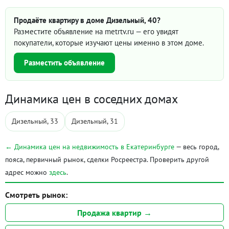
Продаёте квартиру в доме Дизельный, 40?
Разместите объявление на metrtv.ru — его увидят
покупатели, которые изучают цены именно в этом доме.
Разместить объявление
Динамика цен в соседних домах
Дизельный, 33
Дизельный, 31
← Динамика цен на недвижимость в Екатеринбурге
— весь город,
пояса, первичный рынок, сделки Росреестра. Проверить другой
адрес можно
здесь
.
Смотреть рынок:
Продажа квартир →