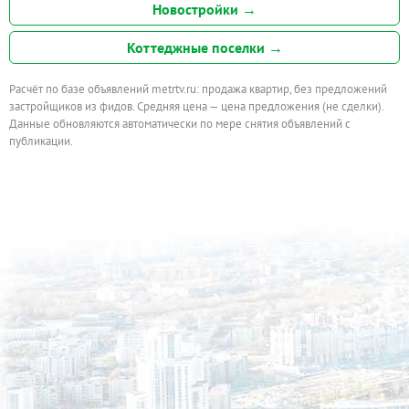
Новостройки →
Коттеджные поселки →
Расчёт по базе объявлений metrtv.ru: продажа квартир, без предложений
застройщиков из фидов. Средняя цена — цена предложения (не сделки).
Данные обновляются автоматически по мере снятия объявлений с
публикации.