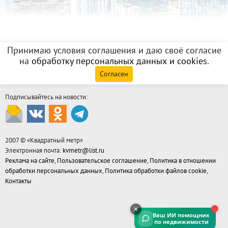
Принимаю условия соглашения и даю своё согласие
на
обработку персональных данных и cookies
.
Согласен
Подписывайтесь на новости:
2007 © «
Квадратный метр
»
Электронная почта:
kvmetr@list.ru
Реклама на сайте
,
Пользовательское соглашение
,
Политика в отношении
обработки персональных данных
,
Политика обработки файлов cookie
,
Контакты
Ваш ИИ помощник
по недвижимости