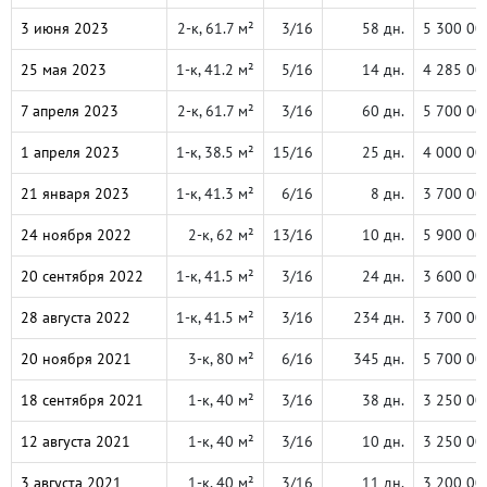
3 июня 2023
2-к, 61.7 м²
3/16
58 дн.
5 300 00
25 мая 2023
1-к, 41.2 м²
5/16
14 дн.
4 285 00
7 апреля 2023
2-к, 61.7 м²
3/16
60 дн.
5 700 00
1 апреля 2023
1-к, 38.5 м²
15/16
25 дн.
4 000 00
21 января 2023
1-к, 41.3 м²
6/16
8 дн.
3 700 00
24 ноября 2022
2-к, 62 м²
13/16
10 дн.
5 900 00
20 сентября 2022
1-к, 41.5 м²
3/16
24 дн.
3 600 00
28 августа 2022
1-к, 41.5 м²
3/16
234 дн.
3 700 00
20 ноября 2021
3-к, 80 м²
6/16
345 дн.
5 700 00
18 сентября 2021
1-к, 40 м²
3/16
38 дн.
3 250 00
12 августа 2021
1-к, 40 м²
3/16
10 дн.
3 250 00
3 августа 2021
1-к, 40 м²
3/16
11 дн.
3 200 00