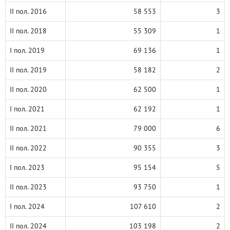
II пол. 2016
58 553
3
II пол. 2018
55 309
1
I пол. 2019
69 136
1
II пол. 2019
58 182
2
II пол. 2020
62 500
1
I пол. 2021
62 192
1
II пол. 2021
79 000
6
II пол. 2022
90 355
3
I пол. 2023
95 154
5
II пол. 2023
93 750
1
I пол. 2024
107 610
2
II пол. 2024
103 198
2