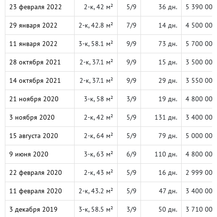
23 февраля 2022
2-к, 42 м²
5/9
36 дн.
5 390 000
29 января 2022
2-к, 42.8 м²
7/9
14 дн.
4 500 000
11 января 2022
3-к, 58.1 м²
9/9
73 дн.
5 700 000
28 октября 2021
2-к, 37.1 м²
9/9
15 дн.
3 500 000
14 октября 2021
2-к, 37.1 м²
9/9
29 дн.
3 550 000
21 ноября 2020
3-к, 58 м²
3/9
19 дн.
4 800 000
3 ноября 2020
2-к, 42 м²
5/9
131 дн.
3 400 000
15 августа 2020
2-к, 64 м²
5/9
79 дн.
5 000 000
9 июня 2020
3-к, 63 м²
6/9
110 дн.
4 800 000
22 февраля 2020
2-к, 43 м²
5/9
16 дн.
2 999 000
11 февраля 2020
2-к, 43.2 м²
5/9
47 дн.
3 400 000
3 декабря 2019
3-к, 58.5 м²
3/9
50 дн.
3 710 000