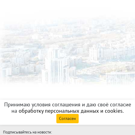
Принимаю условия соглашения и даю своё согласие
на
обработку персональных данных и cookies
.
Согласен
Подписывайтесь на новости: