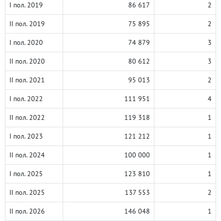
I пол. 2019
86 617
2
II пол. 2019
75 895
2
I пол. 2020
74 879
3
II пол. 2020
80 612
3
II пол. 2021
95 013
2
I пол. 2022
111 951
4
II пол. 2022
119 318
1
I пол. 2023
121 212
1
II пол. 2024
100 000
1
I пол. 2025
123 810
1
II пол. 2025
137 553
2
II пол. 2026
146 048
1