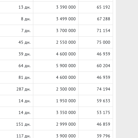
13 дн.
3 390 000
65 192
8 дн.
3 499 000
67 288
7 дн.
3 700 000
71 154
45 дн.
2 550 000
75 000
39 дн.
4 600 000
46 939
64 дн.
5 900 000
60 204
81 дн.
4 600 000
46 939
287 дн.
2 300 000
74 194
14 дн.
1 950 000
59 633
14 дн.
3 350 000
53 175
151 дн.
2 999 000
46 859
117 дн.
3 900 000
39 796