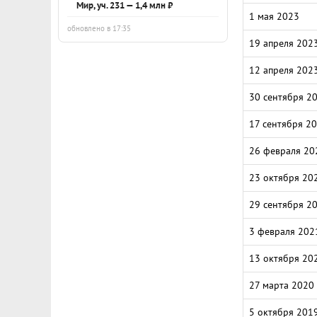
Мир, уч. 231 — 1,4 млн ₽
1 мая 2023
обновлено в 17:35
19 апреля 202
12 апреля 202
30 сентября 2
17 сентября 2
26 февраля 20
23 октября 20
29 сентября 2
3 февраля 202
13 октября 20
27 марта 2020
5 октября 201