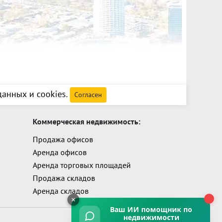
анных и cookies
.
Согласен
Коммерческая недвижимость:
Продажа офисов
Аренда офисов
Аренда торговых площадей
Продажа складов
Аренда складов
Ваш ИИ помощник
по
недвижимости