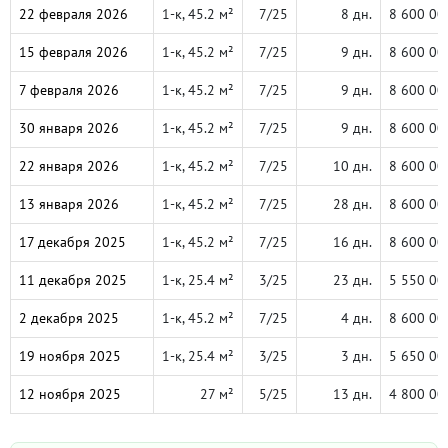
22 февраля 2026
1-к, 45.2 м²
7/25
8 дн.
8 600 00
15 февраля 2026
1-к, 45.2 м²
7/25
9 дн.
8 600 00
7 февраля 2026
1-к, 45.2 м²
7/25
9 дн.
8 600 00
30 января 2026
1-к, 45.2 м²
7/25
9 дн.
8 600 00
22 января 2026
1-к, 45.2 м²
7/25
10 дн.
8 600 00
13 января 2026
1-к, 45.2 м²
7/25
28 дн.
8 600 00
17 декабря 2025
1-к, 45.2 м²
7/25
16 дн.
8 600 00
11 декабря 2025
1-к, 25.4 м²
3/25
23 дн.
5 550 00
2 декабря 2025
1-к, 45.2 м²
7/25
4 дн.
8 600 00
19 ноября 2025
1-к, 25.4 м²
3/25
3 дн.
5 650 00
12 ноября 2025
27 м²
5/25
13 дн.
4 800 00