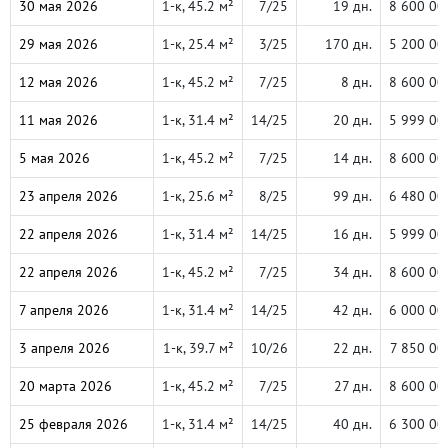
30 мая 2026
1-к, 45.2 м²
7/25
19 дн.
8 600 00
29 мая 2026
1-к, 25.4 м²
3/25
170 дн.
5 200 00
12 мая 2026
1-к, 45.2 м²
7/25
8 дн.
8 600 00
11 мая 2026
1-к, 31.4 м²
14/25
20 дн.
5 999 00
5 мая 2026
1-к, 45.2 м²
7/25
14 дн.
8 600 00
23 апреля 2026
1-к, 25.6 м²
8/25
99 дн.
6 480 00
22 апреля 2026
1-к, 31.4 м²
14/25
16 дн.
5 999 00
22 апреля 2026
1-к, 45.2 м²
7/25
34 дн.
8 600 00
7 апреля 2026
1-к, 31.4 м²
14/25
42 дн.
6 000 00
3 апреля 2026
1-к, 39.7 м²
10/26
22 дн.
7 850 00
20 марта 2026
1-к, 45.2 м²
7/25
27 дн.
8 600 00
25 февраля 2026
1-к, 31.4 м²
14/25
40 дн.
6 300 00