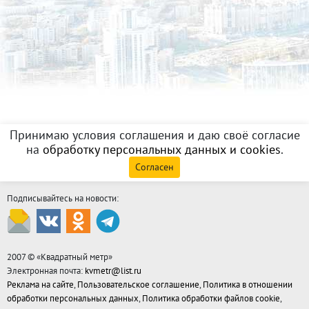
Принимаю условия соглашения и даю своё согласие
на
обработку персональных данных и cookies
.
Согласен
Подписывайтесь на новости:
2007 © «
Квадратный метр
»
Электронная почта:
kvmetr@list.ru
Реклама на сайте
,
Пользовательское соглашение
,
Политика в отношении
обработки персональных данных
,
Политика обработки файлов cookie
,