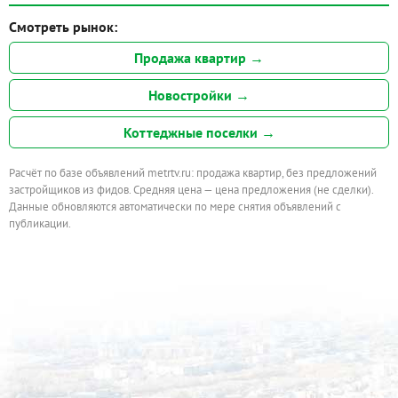
Смотреть рынок:
Продажа квартир →
Новостройки →
Коттеджные поселки →
Расчёт по базе объявлений metrtv.ru: продажа квартир, без предложений
застройщиков из фидов. Средняя цена — цена предложения (не сделки).
Данные обновляются автоматически по мере снятия объявлений с
публикации.