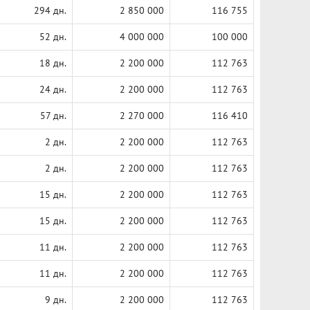
294 дн.
2 850 000
116 755
52 дн.
4 000 000
100 000
18 дн.
2 200 000
112 763
24 дн.
2 200 000
112 763
57 дн.
2 270 000
116 410
2 дн.
2 200 000
112 763
2 дн.
2 200 000
112 763
15 дн.
2 200 000
112 763
15 дн.
2 200 000
112 763
11 дн.
2 200 000
112 763
11 дн.
2 200 000
112 763
9 дн.
2 200 000
112 763