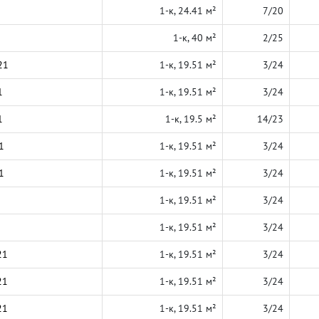
1-к, 24.41 м²
7/20
1-к, 40 м²
2/25
21
1-к, 19.51 м²
3/24
1
1-к, 19.51 м²
3/24
1
1-к, 19.5 м²
14/23
1
1-к, 19.51 м²
3/24
1
1-к, 19.51 м²
3/24
1-к, 19.51 м²
3/24
1-к, 19.51 м²
3/24
21
1-к, 19.51 м²
3/24
21
1-к, 19.51 м²
3/24
21
1-к, 19.51 м²
3/24