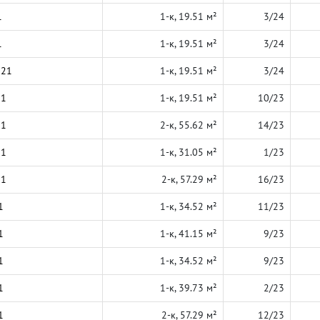
1
1-к, 19.51 м²
3/24
1
1-к, 19.51 м²
3/24
021
1-к, 19.51 м²
3/24
21
1-к, 19.51 м²
10/23
21
2-к, 55.62 м²
14/23
21
1-к, 31.05 м²
1/23
21
2-к, 57.29 м²
16/23
1
1-к, 34.52 м²
11/23
1
1-к, 41.15 м²
9/23
1
1-к, 34.52 м²
9/23
1
1-к, 39.73 м²
2/23
1
2-к, 57.29 м²
12/23