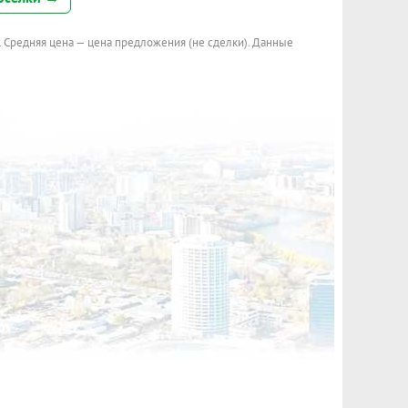
. Средняя цена — цена предложения (не сделки). Данные