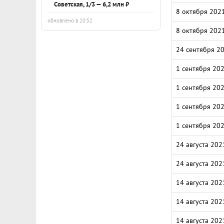
Советская, 1/3 — 6,2 млн ₽
8 октября 202
обновлено в 20:52
8 октября 202
24 сентября 2
1 сентября 20
1 сентября 20
1 сентября 20
1 сентября 20
24 августа 202
24 августа 202
14 августа 202
14 августа 202
14 августа 202