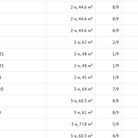
2-к, 44.6 м²
8/9
2-к, 44.6 м²
8/9
2-к, 44.6 м²
8/9
2-к, 62 м²
2/9
21
2-к, 48 м²
1/9
21
2-к, 48 м²
1/9
1
2-к, 45 м²
1/9
20
3-к, 64 м²
7/9
3-к, 60.3 м²
8/9
0
3-к, 61 м²
8/9
3-к, 77.8 м²
5/9
3-к, 60.3 м²
4/9