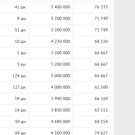
41 дн.
3 400 000
76 233
9 дн.
3 200 000
71 749
51 дн.
3 200 000
71 749
10 дн.
4 230 000
68 226
1 дн.
3 200 000
66 667
3 дн.
3 200 000
66 667
124 дн.
3 000 000
66 667
127 дн.
4 000 000
62 500
59 дн.
3 990 000
66 169
14 дн.
3 850 000
63 115
30 дн.
4 680 000
60 154
44 дн.
4 500 000
74 627