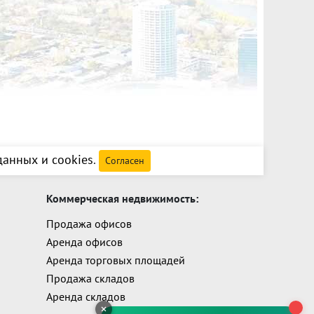
анных и cookies
.
Согласен
Коммерческая недвижимость:
Продажа офисов
Аренда офисов
Аренда торговых площадей
Продажа складов
Аренда складов