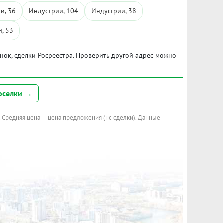
и, 36
Индустрии, 104
Индустрии, 38
, 53
ынок, сделки Росреестра. Проверить другой адрес можно
оселки →
. Средняя цена — цена предложения (не сделки). Данные