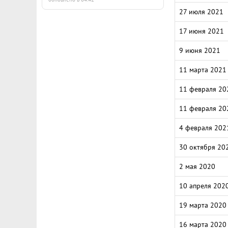
27 июля 2021
17 июня 2021
9 июня 2021
11 марта 2021
11 февраля 20
11 февраля 20
4 февраля 202
30 октября 20
2 мая 2020
10 апреля 202
19 марта 2020
16 марта 2020