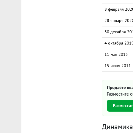
8 февраля 202
28 января 202
30 декабря 20
4 октября 201
11 мая 2015
15 июня 2011
Продаёте ква
Разместите о
Разместит
Динамика 