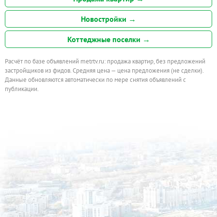
Новостройки →
Коттеджные поселки →
Расчёт по базе объявлений metrtv.ru: продажа квартир, без предложений
застройщиков из фидов. Средняя цена — цена предложения (не сделки).
Данные обновляются автоматически по мере снятия объявлений с
публикации.