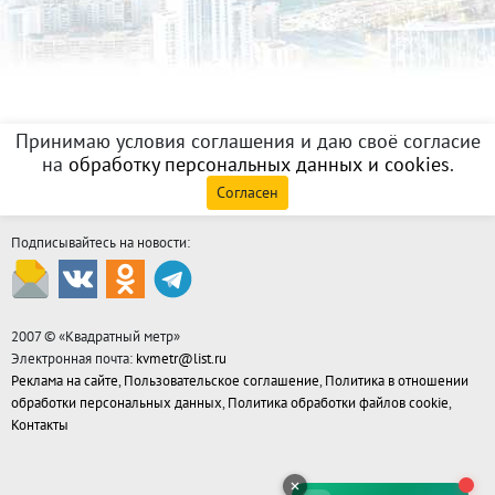
Принимаю условия соглашения и даю своё согласие
на
обработку персональных данных и cookies
.
Согласен
Подписывайтесь на новости:
2007 © «
Квадратный метр
»
Электронная почта:
kvmetr@list.ru
Реклама на сайте
,
Пользовательское соглашение
,
Политика в отношении
обработки персональных данных
,
Политика обработки файлов cookie
,
Контакты