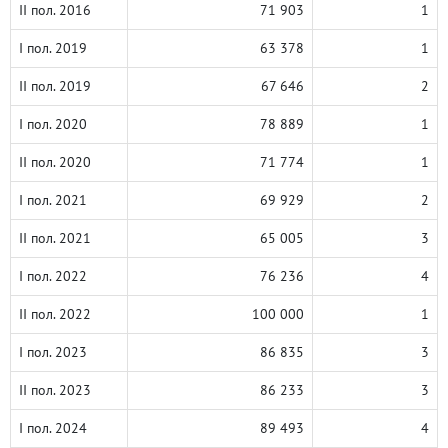
II пол. 2016
71 903
1
I пол. 2019
63 378
1
II пол. 2019
67 646
2
I пол. 2020
78 889
1
II пол. 2020
71 774
1
I пол. 2021
69 929
2
II пол. 2021
65 005
3
I пол. 2022
76 236
4
II пол. 2022
100 000
1
I пол. 2023
86 835
3
II пол. 2023
86 233
3
I пол. 2024
89 493
4