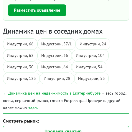
Разместить объявление
Динамика цен в соседних домах
Индустрии, 66
Индустрии, 57/1
Индустрии, 24
Индустрии, 62
Индустрии, 36
Индустрии, 104
Индустрии, 30
Индустрии, 64
Индустрии, 54
Индустрии, 123
Индустрии, 28
Индустрии, 53
← Динамика цен на недвижимость в Екатеринбурге
— весь город,
пояса, первичный рынок, сделки Росреестра. Проверить другой
адрес можно
здесь
.
Смотреть рынок:
Продажа квартир →