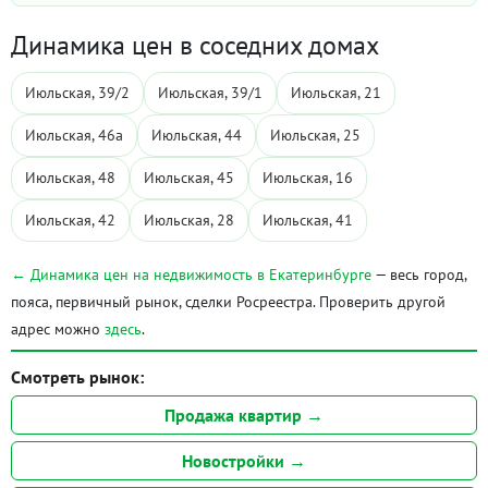
Динамика цен в соседних домах
Июльская, 39/2
Июльская, 39/1
Июльская, 21
Июльская, 46а
Июльская, 44
Июльская, 25
Июльская, 48
Июльская, 45
Июльская, 16
Июльская, 42
Июльская, 28
Июльская, 41
← Динамика цен на недвижимость в Екатеринбурге
— весь город,
пояса, первичный рынок, сделки Росреестра. Проверить другой
адрес можно
здесь
.
Смотреть рынок:
Продажа квартир →
Новостройки →