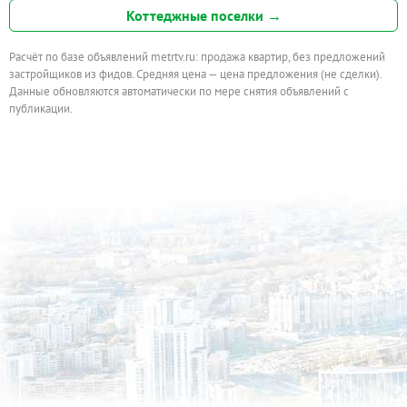
Коттеджные поселки →
Расчёт по базе объявлений metrtv.ru: продажа квартир, без предложений
застройщиков из фидов. Средняя цена — цена предложения (не сделки).
Данные обновляются автоматически по мере снятия объявлений с
публикации.