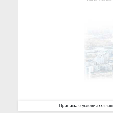
Принимаю условия соглаш