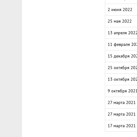
2 июня 2022
25 мая 2022
13 апреля 202
11 февраля 20
15 декабря 20
25 октября 20
13 октября 20
9 октября 202
27 марта 2021
27 марта 2021
17 марта 2021