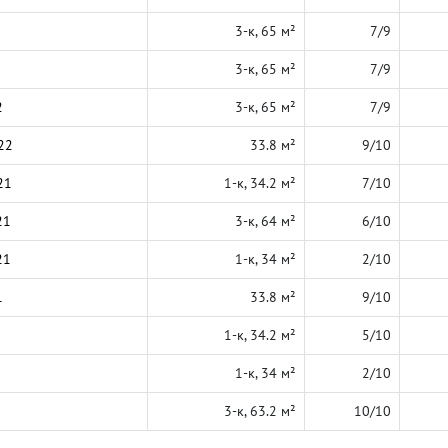
3-к, 65 м²
7/9
3-к, 65 м²
7/9
2
3-к, 65 м²
7/9
22
33.8 м²
9/10
21
1-к, 34.2 м²
7/10
21
3-к, 64 м²
6/10
21
1-к, 34 м²
2/10
1
33.8 м²
9/10
1-к, 34.2 м²
5/10
1-к, 34 м²
2/10
3-к, 63.2 м²
10/10