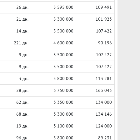
26 дн.
5 595 000
109 491
21 дн.
5 300 000
101 923
14 дн.
5 500 000
107 422
221 дн.
4 600 000
90 196
9 дн.
5 500 000
107 422
9 дн.
5 500 000
107 422
3 дн.
5 800 000
113 281
28 дн.
3 750 000
163 043
62 дн.
3 350 000
134 000
68 дн.
3 300 000
134 146
19 дн.
3 100 000
124 000
96 дн.
5 800 000
89 231