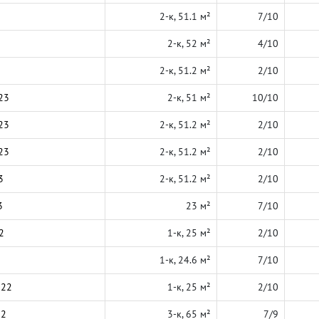
2-к, 51.1 м²
7/10
2-к, 52 м²
4/10
2-к, 51.2 м²
2/10
23
2-к, 51 м²
10/10
23
2-к, 51.2 м²
2/10
23
2-к, 51.2 м²
2/10
3
2-к, 51.2 м²
2/10
3
23 м²
7/10
2
1-к, 25 м²
2/10
1-к, 24.6 м²
7/10
022
1-к, 25 м²
2/10
22
3-к, 65 м²
7/9