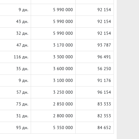
9 дн.
5 990 000
92 154
43 дн.
5 990 000
92 154
32 дн.
5 990 000
92 154
47 дн.
3 170 000
93 787
116 дн.
3 300 000
96 491
35 дн.
3 600 000
56 250
9 дн.
3 100 000
91 176
57 дн.
3 250 000
96 154
73 дн.
2 850 000
83 333
31 дн.
2 800 000
82 353
93 дн.
5 350 000
84 652