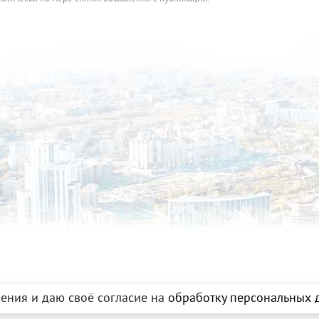
ения и даю своё согласие на
обработку персональных д