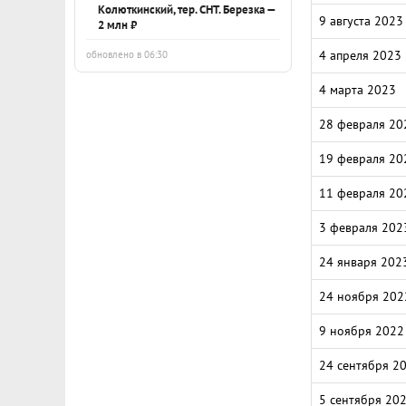
Колюткинский, тер. СНТ. Березка —
9 августа 2023
2 млн ₽
4 апреля 2023
обновлено в 06:30
4 марта 2023
28 февраля 20
19 февраля 20
11 февраля 20
3 февраля 202
24 января 202
24 ноября 202
9 ноября 2022
24 сентября 2
5 сентября 20