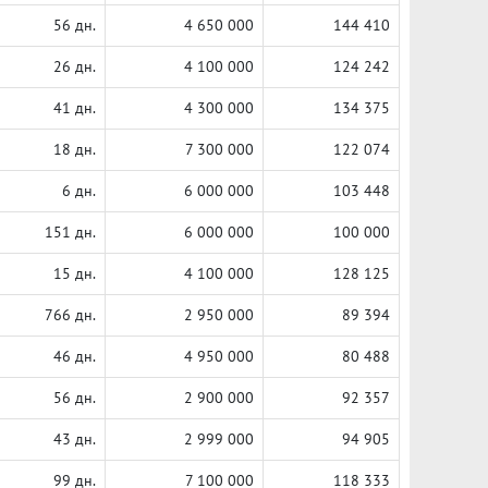
56 дн.
4 650 000
144 410
26 дн.
4 100 000
124 242
41 дн.
4 300 000
134 375
18 дн.
7 300 000
122 074
6 дн.
6 000 000
103 448
151 дн.
6 000 000
100 000
15 дн.
4 100 000
128 125
766 дн.
2 950 000
89 394
46 дн.
4 950 000
80 488
56 дн.
2 900 000
92 357
43 дн.
2 999 000
94 905
99 дн.
7 100 000
118 333