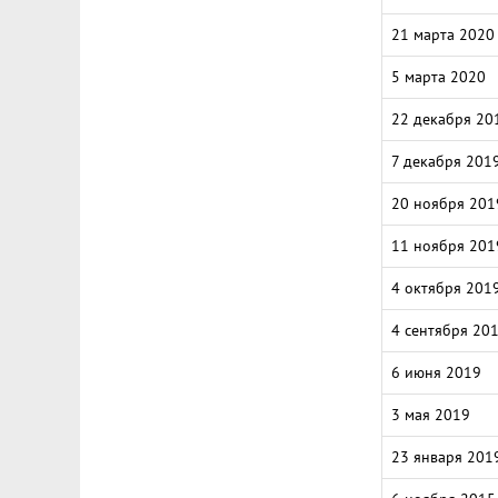
21 марта 2020
5 марта 2020
22 декабря 20
7 декабря 201
20 ноября 201
11 ноября 201
4 октября 201
4 сентября 20
6 июня 2019
3 мая 2019
23 января 201