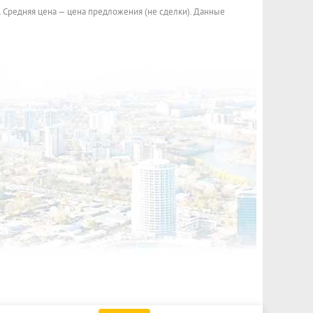
. Средняя цена — цена предложения (не сделки). Данные