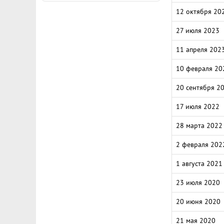
12 октября 20
27 июля 2023
11 апреля 202
10 февраля 20
20 сентября 2
17 июля 2022
28 марта 2022
2 февраля 202
1 августа 2021
23 июля 2020
20 июня 2020
21 мая 2020