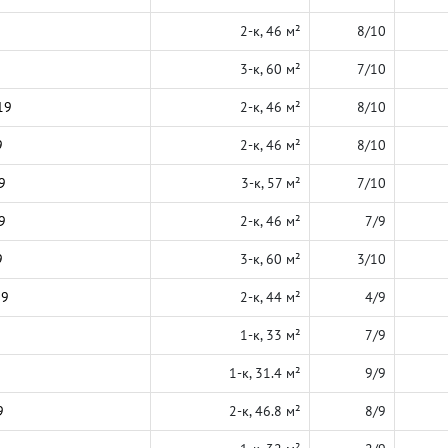
2-к, 46 м²
8/10
3-к, 60 м²
7/10
19
2-к, 46 м²
8/10
9
2-к, 46 м²
8/10
9
3-к, 57 м²
7/10
9
2-к, 46 м²
7/9
9
3-к, 60 м²
3/10
19
2-к, 44 м²
4/9
1-к, 33 м²
7/9
1-к, 31.4 м²
9/9
9
2-к, 46.8 м²
8/9