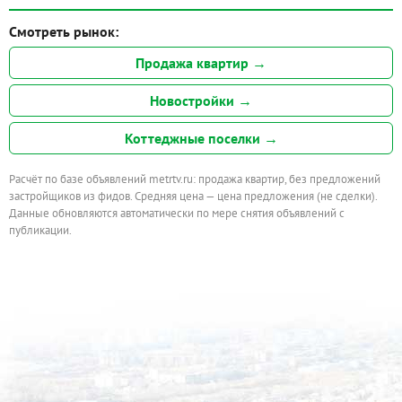
Смотреть рынок:
Продажа квартир →
Новостройки →
Коттеджные поселки →
Расчёт по базе объявлений metrtv.ru: продажа квартир, без предложений
застройщиков из фидов. Средняя цена — цена предложения (не сделки).
Данные обновляются автоматически по мере снятия объявлений с
публикации.