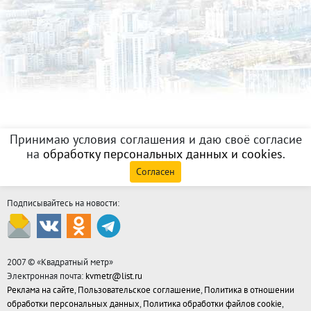
Принимаю условия соглашения и даю своё согласие
на
обработку персональных данных и cookies
.
Согласен
Подписывайтесь на новости:
2007 © «
Квадратный метр
»
Электронная почта:
kvmetr@list.ru
Реклама на сайте
,
Пользовательское соглашение
,
Политика в отношении
обработки персональных данных
,
Политика обработки файлов cookie
,