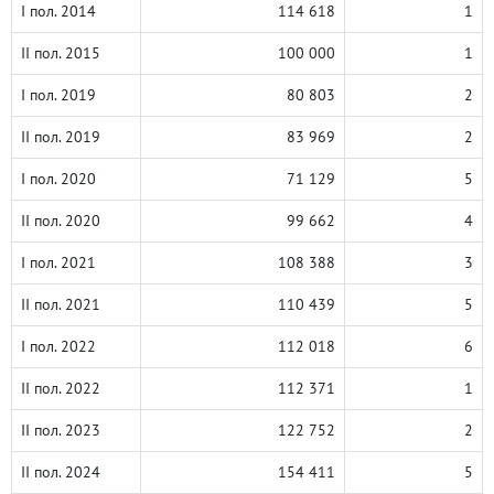
I пол. 2014
114 618
1
II пол. 2015
100 000
1
I пол. 2019
80 803
2
II пол. 2019
83 969
2
I пол. 2020
71 129
5
II пол. 2020
99 662
4
I пол. 2021
108 388
3
II пол. 2021
110 439
5
I пол. 2022
112 018
6
II пол. 2022
112 371
1
II пол. 2023
122 752
2
II пол. 2024
154 411
5