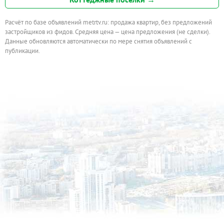
Расчёт по базе объявлений metrtv.ru: продажа квартир, без предложений
застройщиков из фидов. Средняя цена — цена предложения (не сделки).
Данные обновляются автоматически по мере снятия объявлений с
публикации.