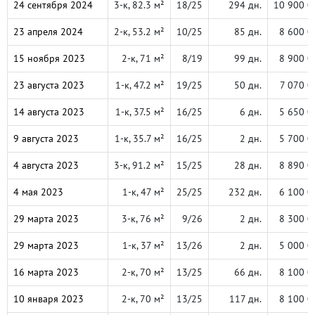
24 сентября 2024
3-к, 82.3 м²
18/25
294 дн.
10 900 0
23 апреля 2024
2-к, 53.2 м²
10/25
85 дн.
8 600 0
15 ноября 2023
2-к, 71 м²
8/19
99 дн.
8 900 0
23 августа 2023
1-к, 47.2 м²
19/25
50 дн.
7 070 0
14 августа 2023
1-к, 37.5 м²
16/25
6 дн.
5 650 0
9 августа 2023
1-к, 35.7 м²
16/25
2 дн.
5 700 0
4 августа 2023
3-к, 91.2 м²
15/25
28 дн.
8 890 0
4 мая 2023
1-к, 47 м²
25/25
232 дн.
6 100 0
29 марта 2023
3-к, 76 м²
9/26
2 дн.
8 300 0
29 марта 2023
1-к, 37 м²
13/26
2 дн.
5 000 0
16 марта 2023
2-к, 70 м²
13/25
66 дн.
8 100 0
10 января 2023
2-к, 70 м²
13/25
117 дн.
8 100 0