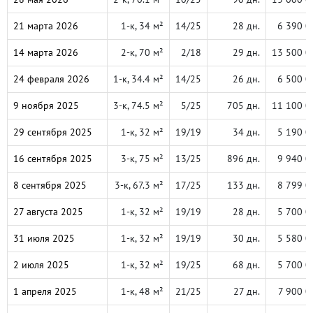
21 марта 2026
1-к, 34 м²
14/25
28 дн.
6 390 0
14 марта 2026
2-к, 70 м²
2/18
29 дн.
13 500 0
24 февраля 2026
1-к, 34.4 м²
14/25
26 дн.
6 500 0
9 ноября 2025
3-к, 74.5 м²
5/25
705 дн.
11 100 0
29 сентября 2025
1-к, 32 м²
19/19
34 дн.
5 190 0
16 сентября 2025
3-к, 75 м²
13/25
896 дн.
9 940 0
8 сентября 2025
3-к, 67.3 м²
17/25
133 дн.
8 799 0
27 августа 2025
1-к, 32 м²
19/19
28 дн.
5 700 0
31 июля 2025
1-к, 32 м²
19/19
30 дн.
5 580 0
2 июля 2025
1-к, 32 м²
19/25
68 дн.
5 700 0
1 апреля 2025
1-к, 48 м²
21/25
27 дн.
7 900 0