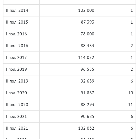
II пол. 2014
102 000
1
II пол. 2015
87 393
1
I пол. 2016
78 000
1
II пол. 2016
88 333
2
I пол. 2017
114 072
1
I пол. 2019
96 555
2
II пол. 2019
92 689
6
I пол. 2020
91 867
10
II пол. 2020
88 293
11
I пол. 2021
90 685
6
II пол. 2021
102 032
6