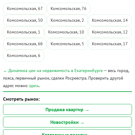
Комсомольская, 67
Комсомольская, 76
Комсомольская, 50
Комсомольская, 2
Комсомольская, 14
Комсомольская, 1
Комсомольская, 10
Комсомольская, 12
Комсомольская, 6б
Комсомольская, 5
Комсомольская, 17
Комсомольская, 6
← Динамика цен на недвижимость в Екатеринбурге
— весь город,
пояса, первичный рынок, сделки Росреестра. Проверить другой
адрес можно
здесь
.
Смотреть рынок:
Продажа квартир →
Новостройки →
Коттеджные поселки →