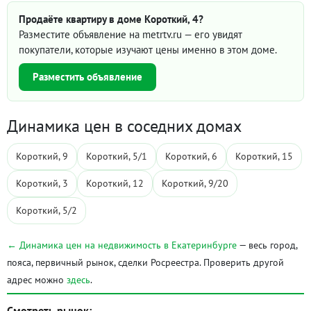
Продаёте квартиру в доме Короткий, 4?
Разместите объявление на metrtv.ru — его увидят
покупатели, которые изучают цены именно в этом доме.
Разместить объявление
Динамика цен в соседних домах
Короткий, 9
Короткий, 5/1
Короткий, 6
Короткий, 15
Короткий, 3
Короткий, 12
Короткий, 9/20
Короткий, 5/2
← Динамика цен на недвижимость в Екатеринбурге
— весь город,
пояса, первичный рынок, сделки Росреестра. Проверить другой
адрес можно
здесь
.
Смотреть рынок: