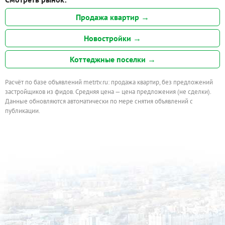
Продажа квартир →
Новостройки →
Коттеджные поселки →
Расчёт по базе объявлений metrtv.ru: продажа квартир, без предложений
застройщиков из фидов. Средняя цена — цена предложения (не сделки).
Данные обновляются автоматически по мере снятия объявлений с
публикации.