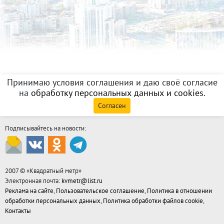
Принимаю условия соглашения и даю своё согласие
на
обработку персональных данных и cookies
.
Согласен
Подписывайтесь на новости:
2007 © «
Квадратный метр
»
Электронная почта:
kvmetr@list.ru
Реклама на сайте
,
Пользовательское соглашение
,
Политика в отношении
обработки персональных данных
,
Политика обработки файлов cookie
,
Контакты