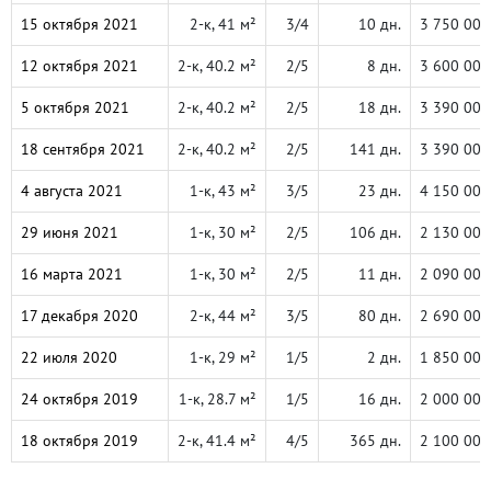
15 октября 2021
2-к, 41 м²
3/4
10 дн.
3 750 000
12 октября 2021
2-к, 40.2 м²
2/5
8 дн.
3 600 000
5 октября 2021
2-к, 40.2 м²
2/5
18 дн.
3 390 000
18 сентября 2021
2-к, 40.2 м²
2/5
141 дн.
3 390 000
4 августа 2021
1-к, 43 м²
3/5
23 дн.
4 150 000
29 июня 2021
1-к, 30 м²
2/5
106 дн.
2 130 000
16 марта 2021
1-к, 30 м²
2/5
11 дн.
2 090 000
17 декабря 2020
2-к, 44 м²
3/5
80 дн.
2 690 000
22 июля 2020
1-к, 29 м²
1/5
2 дн.
1 850 000
24 октября 2019
1-к, 28.7 м²
1/5
16 дн.
2 000 000
18 октября 2019
2-к, 41.4 м²
4/5
365 дн.
2 100 000