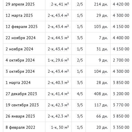
29 апреля 2025
2-к, 41 м²
2/5
214 дн.
4 420 000
12 марта 2025
2-к, 43.4 м²
1/5
29 дн.
4 300 000
12 февраля 2025
2-к, 43.4 м²
1/5
103 дн.
4 150 000
22 ноября 2024
2-к, 44.5 м²
3/5
7 дн.
4 400 000
2 ноября 2024
2-к, 43.4 м²
1/5
31 дн.
4 150 000
4 октября 2024
1-к, 29.6 м²
2/5
9 дн.
2 700 000
3 октября 2024
2-к, 43.4 м²
1/5
104 дн.
4 300 000
1 марта 2024
2-к, 40.3 м²
3/5
28 дн.
3 850 000
27 декабря 2023
2-к, 41.4 м²
4/5
408 дн.
3 200 000
19 сентября 2023
2-к, 42.3 м²
3/5
117 дн.
3 770 000
26 января 2023
2-к, 42.3 м²
3/5
66 дн.
3 850 000
8 февраля 2022
1-к, 30 м²
1/5
20 дн.
3 350 000