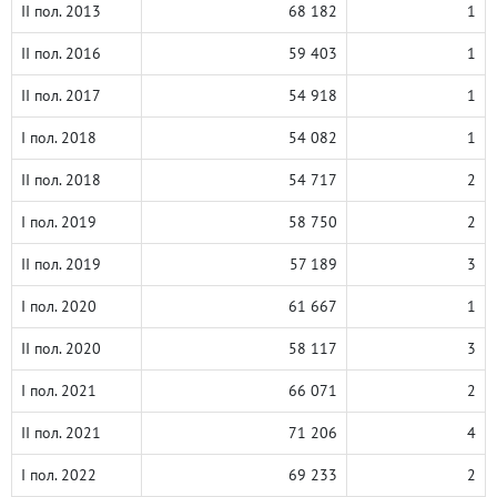
II пол. 2013
68 182
1
II пол. 2016
59 403
1
II пол. 2017
54 918
1
I пол. 2018
54 082
1
II пол. 2018
54 717
2
I пол. 2019
58 750
2
II пол. 2019
57 189
3
I пол. 2020
61 667
1
II пол. 2020
58 117
3
I пол. 2021
66 071
2
II пол. 2021
71 206
4
I пол. 2022
69 233
2