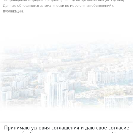
Данные обновляются автоматически по мере снятия объявлений с
публикации.
Принимаю условия соглашения и даю своё согласие