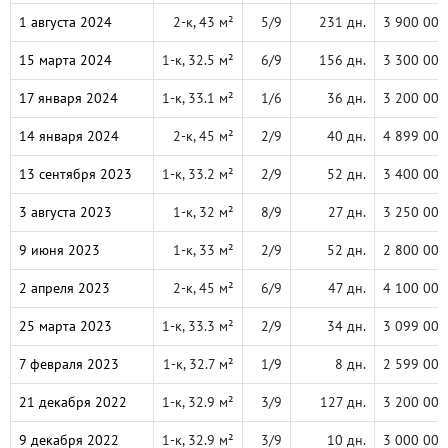
1 августа 2024
2-к, 43 м²
5/9
231 дн.
3 900 000
15 марта 2024
1-к, 32.5 м²
6/9
156 дн.
3 300 000
17 января 2024
1-к, 33.1 м²
1/6
36 дн.
3 200 000
14 января 2024
2-к, 45 м²
2/9
40 дн.
4 899 000
13 сентября 2023
1-к, 33.2 м²
2/9
52 дн.
3 400 000
3 августа 2023
1-к, 32 м²
8/9
27 дн.
3 250 000
9 июня 2023
1-к, 33 м²
2/9
52 дн.
2 800 000
2 апреля 2023
2-к, 45 м²
6/9
47 дн.
4 100 000
25 марта 2023
1-к, 33.3 м²
2/9
34 дн.
3 099 000
7 февраля 2023
1-к, 32.7 м²
1/9
8 дн.
2 599 000
21 декабря 2022
1-к, 32.9 м²
3/9
127 дн.
3 200 000
9 декабря 2022
1-к, 32.9 м²
3/9
10 дн.
3 000 000