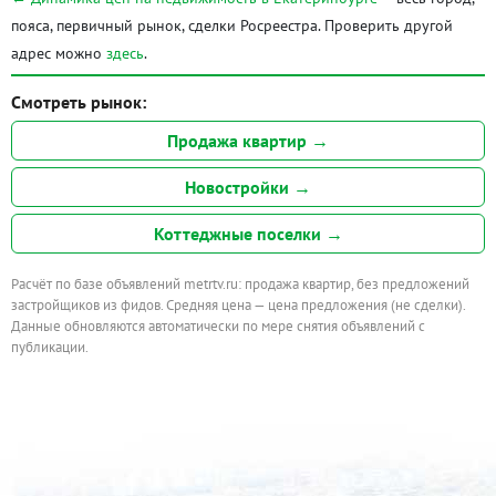
пояса, первичный рынок, сделки Росреестра. Проверить другой
адрес можно
здесь
.
Смотреть рынок:
Продажа квартир →
Новостройки →
Коттеджные поселки →
Расчёт по базе объявлений metrtv.ru: продажа квартир, без предложений
застройщиков из фидов. Средняя цена — цена предложения (не сделки).
Данные обновляются автоматически по мере снятия объявлений с
публикации.