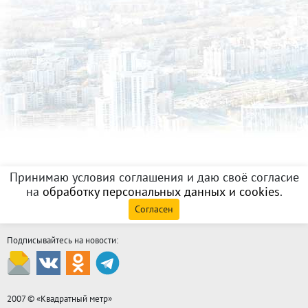
Принимаю условия соглашения и даю своё согласие
на
обработку персональных данных и cookies
.
Согласен
Подписывайтесь на новости:
2007 © «
Квадратный метр
»