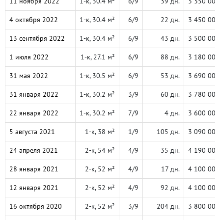
11 ноября 2022
1-к, 30.4 м²
6/9
39 дн.
3 350 000
4 октября 2022
1-к, 30.4 м²
6/9
22 дн.
3 450 000
13 сентября 2022
1-к, 30.4 м²
6/9
43 дн.
3 500 000
1 июля 2022
1-к, 27.1 м²
6/9
88 дн.
3 180 000
31 мая 2022
1-к, 30.5 м²
6/9
53 дн.
3 690 000
31 января 2022
1-к, 30.2 м²
3/9
60 дн.
3 780 000
22 января 2022
1-к, 30.2 м²
7/9
4 дн.
3 600 000
5 августа 2021
1-к, 38 м²
1/9
105 дн.
3 090 000
24 апреля 2021
2-к, 54 м²
4/9
35 дн.
4 190 000
28 января 2021
2-к, 52 м²
4/9
17 дн.
4 100 000
12 января 2021
2-к, 52 м²
4/9
92 дн.
4 100 000
16 октября 2020
2-к, 52 м²
3/9
204 дн.
3 800 000